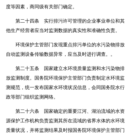
度等因素，商同级有关部门确定。
第二十四条 实行排污许可管理的企业事业单位和其
他生产经营者应当对监测数据的真实性和准确性负责。
环境保护主管部门发现重点排污单位的水污染物排放
自动监测设备传输数据异常，应当及时进行调查。。
第二十五条 国家建立水环境质量监测和水污染物排
放监测制度。国务院环境保护主管部门负责制定水环境监
测规范，统一发布国家水环境状况信息，会同国务院水行
政等部门组织监测网络。
第二十六条 国家确定的重要江河、湖泊流域的水资
源保护工作机构负责监测其所在流域的省界水体的水环境
质量状况，并将监测结果及时报国务院环境保护主管部门