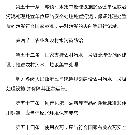
第五十一条 城镇污水集中处理设施的运营单位或者
污泥处理处置单位应当安全处理处置污泥，保证处理处置
后的污泥符合国家标准，并对污泥的去向等进行记录。
第四节 农业和农村水污染防治
第五十二条 国家支持农村污水、垃圾处理设施的建
设，推进农村污水、垃圾集中处理。
地方各级人民政府应当统筹规划建设农村污水、垃圾
处理设施,并保障其正常运行。
第五十三条 制定化肥、农药等产品的质量标准和使
用标准，应当适应水环境保护要求。
第五十四条 使用农药，应当符合国家有关农药安全