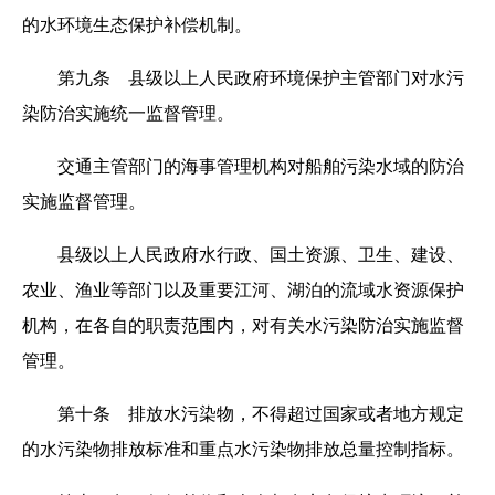
的水环境生态保护补偿机制。
第九条 县级以上人民政府环境保护主管部门对水污
染防治实施统一监督管理。
交通主管部门的海事管理机构对船舶污染水域的防治
实施监督管理。
县级以上人民政府水行政、国土资源、卫生、建设、
农业、渔业等部门以及重要江河、湖泊的流域水资源保护
机构，在各自的职责范围内，对有关水污染防治实施监督
管理。
第十条 排放水污染物，不得超过国家或者地方规定
的水污染物排放标准和重点水污染物排放总量控制指标。