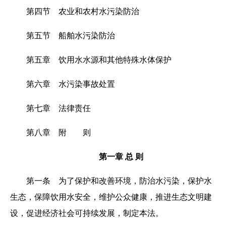
第四节 农业和农村水污染防治
第五节 船舶水污染防治
第五章 饮用水水源和其他特殊水体保护
第六章 水污染事故处置
第七章 法律责任
第八章 附 则
第一章 总 则
第一条 为了保护和改善环境，防治水污染，保护水
生态，保障饮用水安全，维护公众健康，推进生态文明建
设，促进经济社会可持续发展，制定本法。