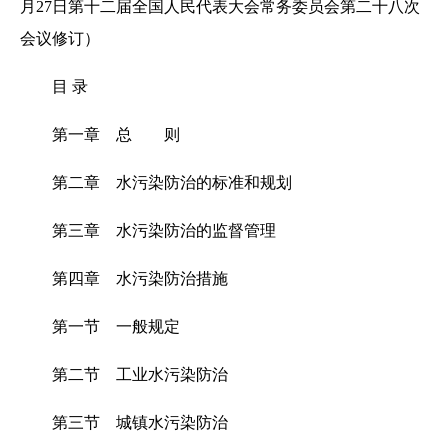
月27日第十二届全国人民代表大会常务委员会第二十八次
会议修订）
目 录
第一章 总 则
第二章 水污染防治的标准和规划
第三章 水污染防治的监督管理
第四章 水污染防治措施
第一节 一般规定
第二节 工业水污染防治
第三节 城镇水污染防治