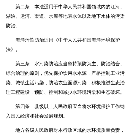
第二条 本法适用于中华人民共和国领域内的江河、
湖泊、运河、渠道、水库等地表水体以及地下水体的污染
防治。
海洋污染防治适用《中华人民共和国海洋环境保护
法》。
第三条 水污染防治应当坚持预防为主、防治结合、
综合治理的原则，优先保护饮用水水源，严格控制工业污
染、城镇生活污染，防治农业面源污染，积极推进生态治
理工程建设，预防、控制和减少水环境污染和生态破坏。
第四条 县级以上人民政府应当将水环境保护工作纳
入国民经济和社会发展规划。
地方各级人民政府对本行政区域的水环境质量负责，