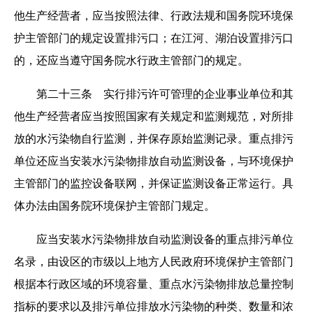
他生产经营者，应当按照法律、行政法规和国务院环境保
护主管部门的规定设置排污口；在江河、湖泊设置排污口
的，还应当遵守国务院水行政主管部门的规定。
第二十三条 实行排污许可管理的企业事业单位和其
他生产经营者应当按照国家有关规定和监测规范，对所排
放的水污染物自行监测，并保存原始监测记录。重点排污
单位还应当安装水污染物排放自动监测设备，与环境保护
主管部门的监控设备联网，并保证监测设备正常运行。具
体办法由国务院环境保护主管部门规定。
应当安装水污染物排放自动监测设备的重点排污单位
名录，由设区的市级以上地方人民政府环境保护主管部门
根据本行政区域的环境容量、重点水污染物排放总量控制
指标的要求以及排污单位排放水污染物的种类、数量和浓