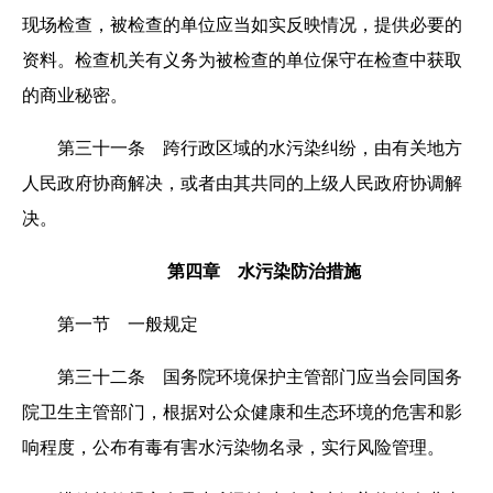
现场检查，被检查的单位应当如实反映情况，提供必要的
资料。检查机关有义务为被检查的单位保守在检查中获取
的商业秘密。
第三十一条 跨行政区域的水污染纠纷，由有关地方
人民政府协商解决，或者由其共同的上级人民政府协调解
决。
第四章 水污染防治措施
第一节 一般规定
第三十二条 国务院环境保护主管部门应当会同国务
院卫生主管部门，根据对公众健康和生态环境的危害和影
响程度，公布有毒有害水污染物名录，实行风险管理。