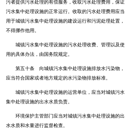
污者提供污水处理的有偿服务，收取污水处理费用，保证
污水集中处理设施的正常运行。收取的污水处理费用应当
用于城镇污水集中处理设施的建设运行和污泥处理处置，
不得挪作他用。
城镇污水集中处理设施的污水处理收费、管理以及使
用的具体办法，由国务院规定。
第五十条 向城镇污水集中处理设施排放水污染物，
应当符合国家或者地方规定的水污染物排放标准。
城镇污水集中处理设施的运营单位，应当对城镇污水
集中处理设施的出水水质负责。
环境保护主管部门应当对城镇污水集中处理设施的出
水水质和水量进行监督检查。