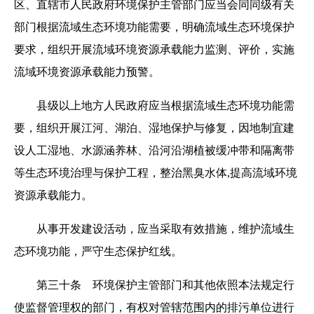
区、直辖市人民政府环境保护主管部门应当会同同级有关
部门根据流域生态环境功能需要，明确流域生态环境保护
要求，组织开展流域环境资源承载能力监测、评价，实施
流域环境资源承载能力预警。
县级以上地方人民政府应当根据流域生态环境功能需
要，组织开展江河、湖泊、湿地保护与修复，因地制宜建
设人工湿地、水源涵养林、沿河沿湖植被缓冲带和隔离带
等生态环境治理与保护工程，整治黑臭水体,提高流域环境
资源承载能力。
从事开发建设活动，应当采取有效措施，维护流域生
态环境功能，严守生态保护红线。
第三十条 环境保护主管部门和其他依照本法规定行
使监督管理权的部门，有权对管辖范围内的排污单位进行