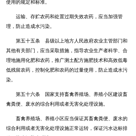
使用的规定和标准。
运输、存贮农药和处置过期失效农药，应当加强管
理，防止造成水污染。
第五十五条 县级以上地方人民政府农业主管部门和
其他有关部门，应当采取措施，指导农业生产者科学、合
理地施用化肥和农药，推广测土配方施肥技术和高效低毒
低残留农药，控制化肥和农药的过量使用，防止造成水污
染。
第五十六条 国家支持畜禽养殖场、养殖小区建设畜
禽粪便、废水的综合利用或者无害化处理设施。
畜禽养殖场、养殖小区应当保证其畜禽粪便、废水的
综合利用或者无害化处理设施正常运转，保证污水达标排