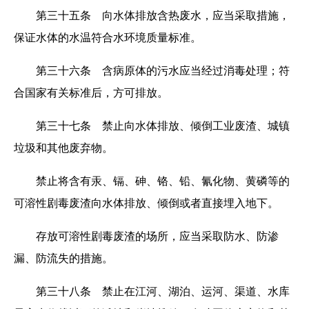
第三十五条 向水体排放含热废水，应当采取措施，
保证水体的水温符合水环境质量标准。
第三十六条 含病原体的污水应当经过消毒处理；符
合国家有关标准后，方可排放。
第三十七条 禁止向水体排放、倾倒工业废渣、城镇
垃圾和其他废弃物。
禁止将含有汞、镉、砷、铬、铅、氰化物、黄磷等的
可溶性剧毒废渣向水体排放、倾倒或者直接埋入地下。
存放可溶性剧毒废渣的场所，应当采取防水、防渗
漏、防流失的措施。
第三十八条 禁止在江河、湖泊、运河、渠道、水库