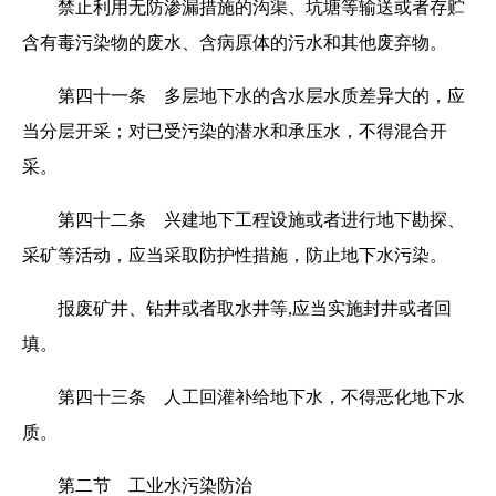
禁止利用无防渗漏措施的沟渠、坑塘等输送或者存贮
含有毒污染物的废水、含病原体的污水和其他废弃物。
第四十一条 多层地下水的含水层水质差异大的，应
当分层开采；对已受污染的潜水和承压水，不得混合开
采。
第四十二条 兴建地下工程设施或者进行地下勘探、
采矿等活动，应当采取防护性措施，防止地下水污染。
报废矿井、钻井或者取水井等,应当实施封井或者回
填。
第四十三条 人工回灌补给地下水，不得恶化地下水
质。
第二节 工业水污染防治