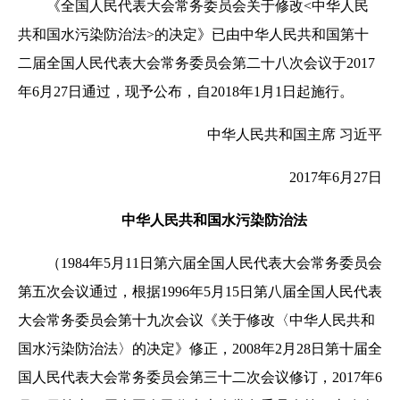
《全国人民代表大会常务委员会关于修改<中华人民
共和国水污染防治法>的决定》已由中华人民共和国第十
二届全国人民代表大会常务委员会第二十八次会议于2017
年6月27日通过，现予公布，自2018年1月1日起施行。
中华人民共和国主席 习近平
2017年6月27日
中华人民共和国水污染防治法
（1984年5月11日第六届全国人民代表大会常务委员会
第五次会议通过，根据1996年5月15日第八届全国人民代表
大会常务委员会第十九次会议《关于修改〈中华人民共和
国水污染防治法〉的决定》修正，2008年2月28日第十届全
国人民代表大会常务委员会第三十二次会议修订，2017年6