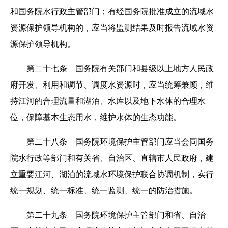
和国务院水行政主管部门；有经国务院批准成立的流域水
资源保护领导机构的，应当将监测结果及时报告流域水资
源保护领导机构。
第二十七条 国务院有关部门和县级以上地方人民政
府开发、利用和调节、调度水资源时，应当统筹兼顾，维
持江河的合理流量和湖泊、水库以及地下水体的合理水
位，保障基本生态用水，维护水体的生态功能。
第二十八条 国务院环境保护主管部门应当会同国务
院水行政等部门和有关省、自治区、直辖市人民政府，建
立重要江河、湖泊的流域水环境保护联合协调机制，实行
统一规划、统一标准、统一监测、统一的防治措施。
第二十九条 国务院环境保护主管部门和省、自治