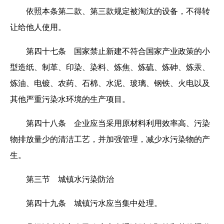
依照本条第二款、第三款规定被淘汰的设备，不得转
让给他人使用。
第四十七条 国家禁止新建不符合国家产业政策的小
型造纸、制革、印染、染料、炼焦、炼硫、炼砷、炼汞、
炼油、电镀、农药、石棉、水泥、玻璃、钢铁、火电以及
其他严重污染水环境的生产项目。
第四十八条 企业应当采用原材料利用效率高、污染
物排放量少的清洁工艺，并加强管理，减少水污染物的产
生。
第三节 城镇水污染防治
第四十九条 城镇污水应当集中处理。