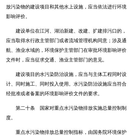
放污染物的建设项目和其他水上设施，应当依法进行环境
影响评价。
建设单位在江河、湖泊新建、改建、扩建排污口的，
应当取得水行政主管部门或者流域管理机构同意；涉及通
航、渔业水域的，环境保护主管部门在审批环境影响评价
文件时，应当征求交通、渔业主管部门的意见。
建设项目的水污染防治设施，应当与主体工程同时设
计、同时施工、同时投入使用。水污染防治设施应当符合
经批准或者备案的环境影响评价文件的要求。
第二十条 国家对重点水污染物排放实施总量控制制
度。
重点水污染物排放总量控制指标，由国务院环境保护