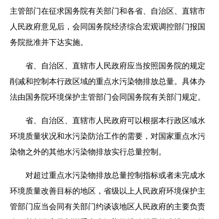
主管部门在征求国务院有关部门和各省、自治区、直辖市
人民政府意见后，会同国务院经济综合宏观调控部门报国
务院批准并下达实施。
省、自治区、直辖市人民政府应当按照国务院的规定
削减和控制本行政区域的重点水污染物排放总量。具体办
法由国务院环境保护主管部门会同国务院有关部门规定。
省、自治区、直辖市人民政府可以根据本行政区域水
环境质量状况和水污染防治工作的需要，对国家重点水污
染物之外的其他水污染物排放实行总量控制。
对超过重点水污染物排放总量控制指标或者未完成水
环境质量改善目标的地区，省级以上人民政府环境保护主
管部门应当会同有关部门约谈该地区人民政府的主要负责