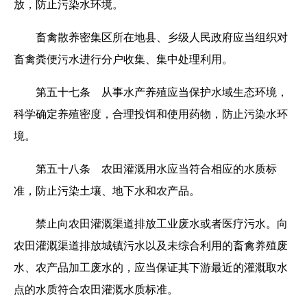
放，防止污染水环境。
畜禽散养密集区所在地县、乡级人民政府应当组织对
畜禽粪便污水进行分户收集、集中处理利用。
第五十七条 从事水产养殖应当保护水域生态环境，
科学确定养殖密度，合理投饵和使用药物，防止污染水环
境。
第五十八条 农田灌溉用水应当符合相应的水质标
准，防止污染土壤、地下水和农产品。
禁止向农田灌溉渠道排放工业废水或者医疗污水。向
农田灌溉渠道排放城镇污水以及未综合利用的畜禽养殖废
水、农产品加工废水的，应当保证其下游最近的灌溉取水
点的水质符合农田灌溉水质标准。