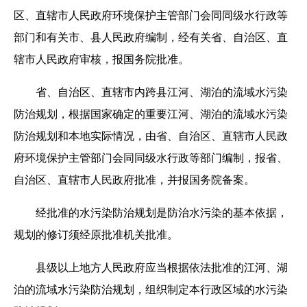
区、直辖市人民政府环境保护主管部门会同同级水行政等
部门和有关市、县人民政府编制，经有关省、自治区、直
辖市人民政府审核，报国务院批准。
省、自治区、直辖市内跨县江河、湖泊的流域水污染
防治规划，根据国家确定的重要江河、湖泊的流域水污染
防治规划和本地实际情况，由省、自治区、直辖市人民政
府环境保护主管部门会同同级水行政等部门编制，报省、
自治区、直辖市人民政府批准，并报国务院备案。
经批准的水污染防治规划是防治水污染的基本依据，
规划的修订须经原批准机关批准。
县级以上地方人民政府应当根据依法批准的江河、湖
泊的流域水污染防治规划，组织制定本行政区域的水污染