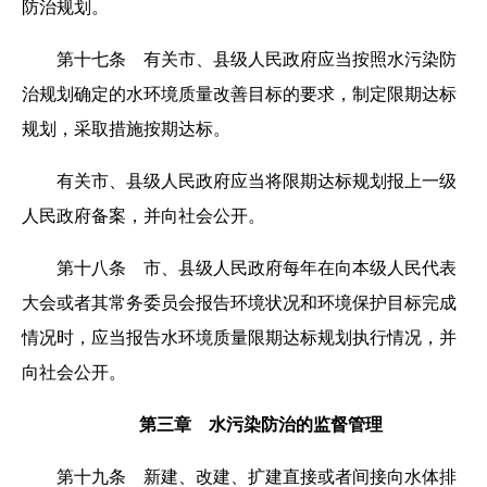
防治规划。
第十七条 有关市、县级人民政府应当按照水污染防
治规划确定的水环境质量改善目标的要求，制定限期达标
规划，采取措施按期达标。
有关市、县级人民政府应当将限期达标规划报上一级
人民政府备案，并向社会公开。
第十八条 市、县级人民政府每年在向本级人民代表
大会或者其常务委员会报告环境状况和环境保护目标完成
情况时，应当报告水环境质量限期达标规划执行情况，并
向社会公开。
第三章 水污染防治的监督管理
第十九条 新建、改建、扩建直接或者间接向水体排