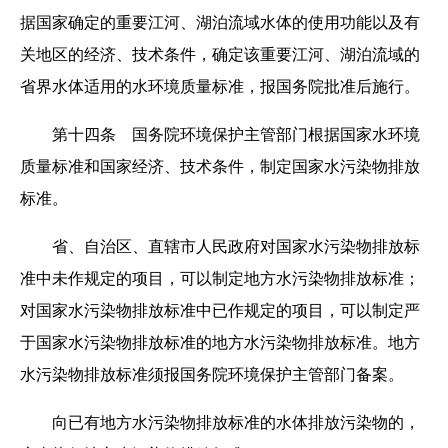
据国家确定的重要江河、湖泊流域水体的使用功能以及有
关地区的经济、技术条件，确定该重要江河、湖泊流域的
省界水体适用的水环境质量标准，报国务院批准后施行。
第十四条 国务院环境保护主管部门根据国家水环境
质量标准和国家经济、技术条件，制定国家水污染物排放
标准。
省、自治区、直辖市人民政府对国家水污染物排放标
准中未作规定的项目，可以制定地方水污染物排放标准；
对国家水污染物排放标准中已作规定的项目，可以制定严
于国家水污染物排放标准的地方水污染物排放标准。地方
水污染物排放标准须报国务院环境保护主管部门备案。
向已有地方水污染物排放标准的水体排放污染物的，