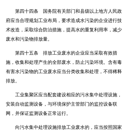
第四十四条 国务院有关部门和县级以上地方人民政
府应当合理规划工业布局，要求造成水污染的企业进行技
术改造，采取综合防治措施，提高水的重复利用率，减少
废水和污染物排放量。
第四十五条 排放工业废水的企业应当采取有效措
施，收集和处理产生的全部废水，防止污染环境。含有毒
有害水污染物的工业废水应当分类收集和处理，不得稀释
排放。
工业集聚区应当配套建设相应的污水集中处理设施，
安装自动监测设备，与环境保护主管部门的监控设备联
网，并保证监测设备正常运行。
向污水集中处理设施排放工业废水的，应当按照国家