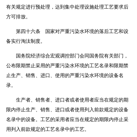
有关规定进行预处理，达到集中处理设施处理工艺要求后
方可排放。
第四十六条 国家对严重污染水环境的落后工艺和设
备实行淘汰制度。
国务院经济综合宏观调控部门会同国务院有关部门，
公布限期禁止采用的严重污染水环境的工艺名录和限期禁
止生产、销售、进口、使用的严重污染水环境的设备名
录。
生产者、销售者、进口者或者使用者应当在规定的期
限内停止生产、销售、进口或者使用列入前款规定的设备
名录中的设备。工艺的采用者应当在规定的期限内停止采
用列入前款规定的工艺名录中的工艺。