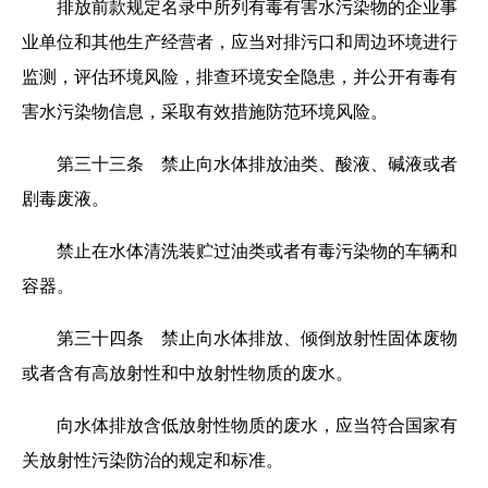
排放前款规定名录中所列有毒有害水污染物的企业事
业单位和其他生产经营者，应当对排污口和周边环境进行
监测，评估环境风险，排查环境安全隐患，并公开有毒有
害水污染物信息，采取有效措施防范环境风险。
第三十三条 禁止向水体排放油类、酸液、碱液或者
剧毒废液。
禁止在水体清洗装贮过油类或者有毒污染物的车辆和
容器。
第三十四条 禁止向水体排放、倾倒放射性固体废物
或者含有高放射性和中放射性物质的废水。
向水体排放含低放射性物质的废水，应当符合国家有
关放射性污染防治的规定和标准。