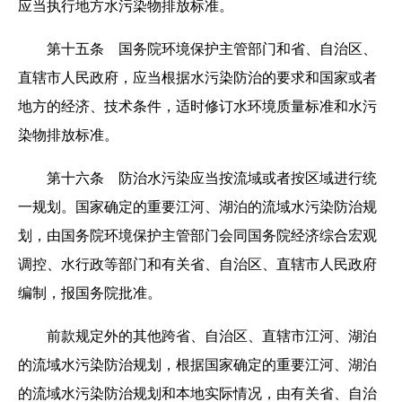
应当执行地方水污染物排放标准。
第十五条 国务院环境保护主管部门和省、自治区、
直辖市人民政府，应当根据水污染防治的要求和国家或者
地方的经济、技术条件，适时修订水环境质量标准和水污
染物排放标准。
第十六条 防治水污染应当按流域或者按区域进行统
一规划。国家确定的重要江河、湖泊的流域水污染防治规
划，由国务院环境保护主管部门会同国务院经济综合宏观
调控、水行政等部门和有关省、自治区、直辖市人民政府
编制，报国务院批准。
前款规定外的其他跨省、自治区、直辖市江河、湖泊
的流域水污染防治规划，根据国家确定的重要江河、湖泊
的流域水污染防治规划和本地实际情况，由有关省、自治