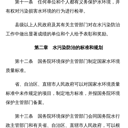
第十一条 任何单位和个人都有义务保护水环境，并
有权对污染损害水环境的行为进行检举。
县级以上人民政府及其有关主管部门对在水污染防治
工作中做出显著成绩的单位和个人给予表彰和奖励。
第二章 水污染防治的标准和规划
第十二条 国务院环境保护主管部门制定国家水环境
质量标准。
省、自治区、直辖市人民政府可以对国家水环境质量
标准中未作规定的项目，制定地方标准，并报国务院环境
保护主管部门备案。
第十三条 国务院环境保护主管部门会同国务院水行
政主管部门和有关省、自治区、直辖市人民政府，可以根