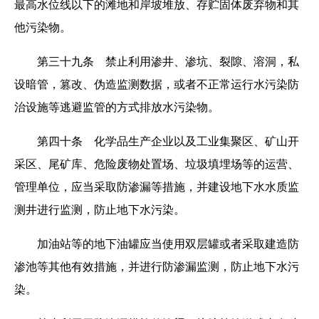
最高水位线以下的滩地和岸坡堆放、存贮固体废弃物和其
他污染物。
第三十九条 禁止利用渗井、渗坑、裂隙、溶洞，私
设暗管，篡改、伪造监测数据，或者不正常运行水污染防
治设施等逃避监管的方式排放水污染物。
第四十条 化学品生产企业以及工业集聚区、矿山开
采区、尾矿库、危险废物处置场、垃圾填埋场等的运营、
管理单位，应当采取防渗漏等措施，并建设地下水水质监
测井进行监测，防止地下水污染。
加油站等的地下油罐应当使用双层罐或者采取建造防
渗池等其他有效措施，并进行防渗漏监测，防止地下水污
染。