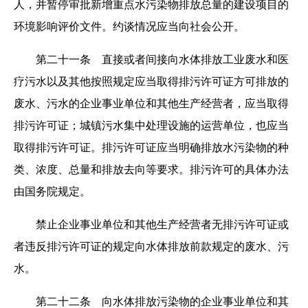
人，并暂停审批新增重点水污染物排放总量的建设项目的
环境影响评价文件。约谈情况应当向社会公开。
第二十一条 直接或者间接向水体排放工业废水和医
疗污水以及其他按照规定应当取得排污许可证方可排放的
废水、污水的企业事业单位和其他生产经营者，应当取得
排污许可证；城镇污水集中处理设施的运营单位，也应当
取得排污许可证。排污许可证应当明确排放水污染物的种
类、浓度、总量和排放去向等要求。排污许可的具体办法
由国务院规定。
禁止企业事业单位和其他生产经营者无排污许可证或
者违反排污许可证的规定向水体排放前款规定的废水、污
水。
第二十二条 向水体排放污染物的企业事业单位和其