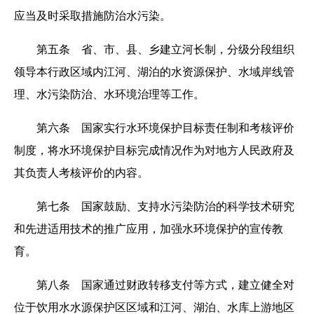
应当及时采取措施防治水污染。
第五条 省、市、县、乡建立河长制，分级分段组织
领导本行政区域内江河、湖泊的水资源保护、水域岸线管
理、水污染防治、水环境治理等工作。
第六条 国家实行水环境保护目标责任制和考核评价
制度，将水环境保护目标完成情况作为对地方人民政府及
其负责人考核评价的内容。
第七条 国家鼓励、支持水污染防治的科学技术研究
和先进适用技术的推广应用，加强水环境保护的宣传教
育。
第八条 国家通过财政转移支付等方式，建立健全对
位于饮用水水源保护区区域和江河、湖泊、水库上游地区