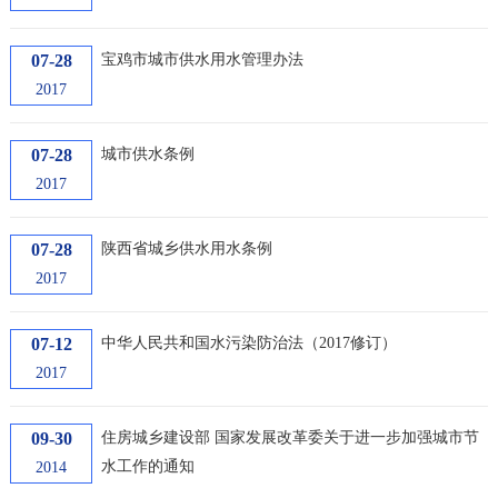
07-28
宝鸡市城市供水用水管理办法
2017
07-28
城市供水条例
2017
07-28
陕西省城乡供水用水条例
2017
07-12
中华人民共和国水污染防治法（2017修订）
2017
09-30
住房城乡建设部 国家发展改革委关于进一步加强城市节
水工作的通知
2014