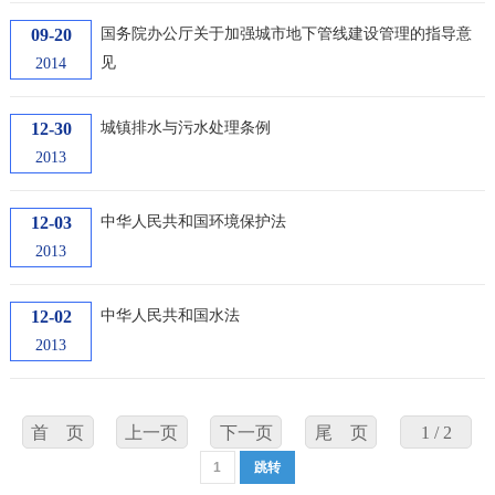
09-20
国务院办公厅关于加强城市地下管线建设管理的指导意
见
2014
12-30
城镇排水与污水处理条例
2013
12-03
中华人民共和国环境保护法
2013
12-02
中华人民共和国水法
2013
首 页
上一页
下一页
尾 页
1 / 2