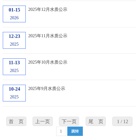
01-15
2025年12月水质公示
2026
12-23
2025年11月水质公示
2025
11-13
2025年10月水质公示
2025
10-24
2025年9月水质公示
2025
首 页
上一页
下一页
尾 页
1 / 12