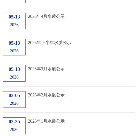
05-13
2026年4月水质公示
2026
05-13
2026年上半年水质公示
2026
05-13
2026年3月水质公示
2026
03-05
2026年2月水质公示
2026
02-25
2026年1月水质公示
2026