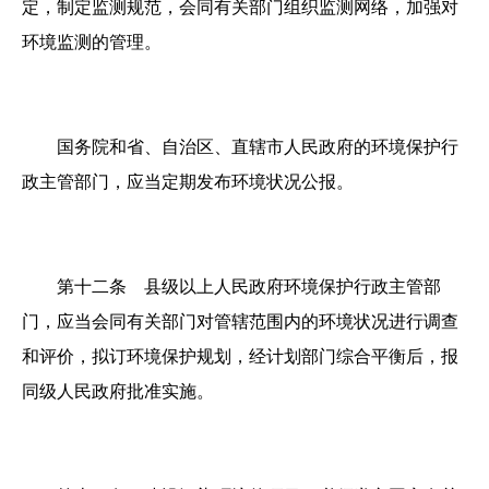
定，制定监测规范，会同有关部门组织监测网络，加强对
环境监测的管理。
国务院和省、自治区、直辖市人民政府的环境保护行
政主管部门，应当定期发布环境状况公报。
第十二条 县级以上人民政府环境保护行政主管部
门，应当会同有关部门对管辖范围内的环境状况进行调查
和评价，拟订环境保护规划，经计划部门综合平衡后，报
同级人民政府批准实施。