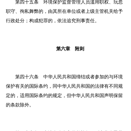
第四十五条 环境保护监督管理人员滥用职权、玩忽
职守、徇私舞弊的，由其所在单位或者上级主管机关给予
行政处分；构成犯罪的，依法追究刑事责任。
第六章 附则
第四十六条 中华人民共和国缔结或者参加的与环境
保护有关的国际条约，同中华人民共和国的法律有不同规
定的，适用国际条约的规定，但中华人民共和国声明保留
的条款除外。