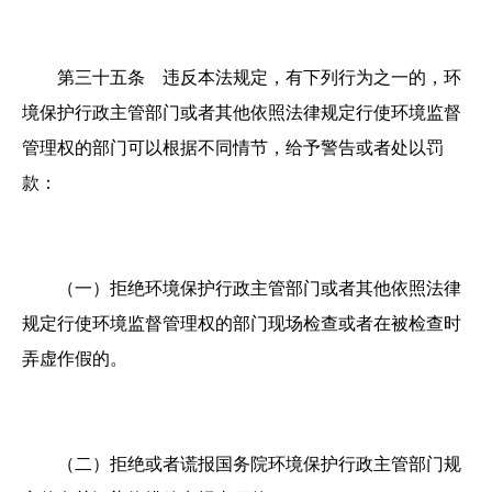
第三十五条 违反本法规定，有下列行为之一的，环
境保护行政主管部门或者其他依照法律规定行使环境监督
管理权的部门可以根据不同情节，给予警告或者处以罚
款：
（一）拒绝环境保护行政主管部门或者其他依照法律
规定行使环境监督管理权的部门现场检查或者在被检查时
弄虚作假的。
（二）拒绝或者谎报国务院环境保护行政主管部门规