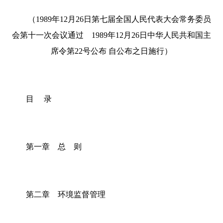
（1989年12月26日第七届全国人民代表大会常务委员
会第十一次会议通过 1989年12月26日中华人民共和国主
席令第22号公布 自公布之日施行）
目 录
第一章 总 则
第二章 环境监督管理