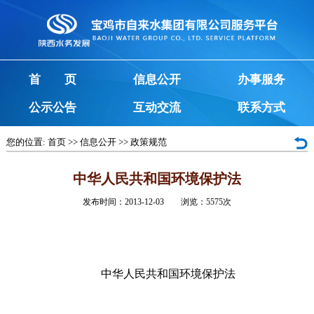
首 页
信息公开
办事服务
公示公告
互动交流
联系方式
您的位置:
首页
>>
信息公开
>>
政策规范
中华人民共和国环境保护法
发布时间：2013-12-03 浏览：
5575
次
中华人民共和国环境保护法