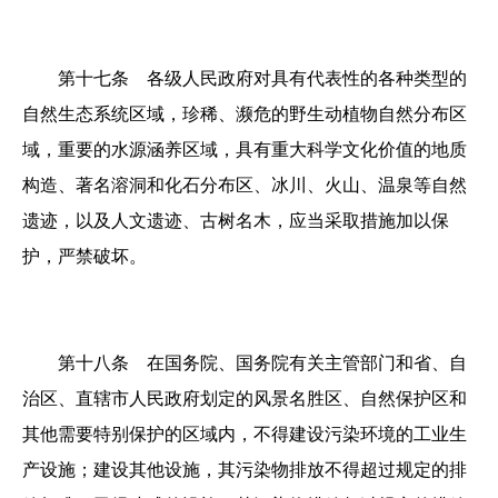
第十七条 各级人民政府对具有代表性的各种类型的
自然生态系统区域，珍稀、濒危的野生动植物自然分布区
域，重要的水源涵养区域，具有重大科学文化价值的地质
构造、著名溶洞和化石分布区、冰川、火山、温泉等自然
遗迹，以及人文遗迹、古树名木，应当采取措施加以保
护，严禁破坏。
第十八条 在国务院、国务院有关主管部门和省、自
治区、直辖市人民政府划定的风景名胜区、自然保护区和
其他需要特别保护的区域内，不得建设污染环境的工业生
产设施；建设其他设施，其污染物排放不得超过规定的排