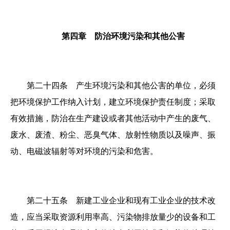
第四章 防治环境污染和其他公害
第二十四条 产生环境污染和其他公害的单位，必须
把环境保护工作纳入计划，建立环境保护责任制度；采取
有效措施，防治在生产建设或者其他活动中产生的废气、
废水、废渣、粉尘、恶臭气体、放射性物质以及噪声、振
动、电磁波辐射等对环境的污染和危害。
第二十五条 新建工业企业和现有工业企业的技术改
造，应当采取资源利用率高、污染物排放量少的设备和工