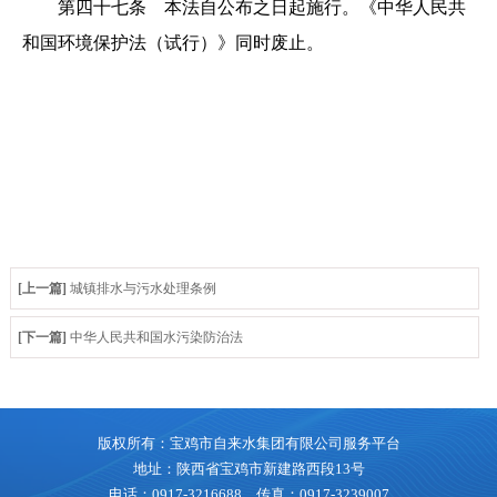
第四十七条 本法自公布之日起施行。《中华人民共
和国环境保护法（试行）》同时废止。
[上一篇]
城镇排水与污水处理条例
[下一篇]
中华人民共和国水污染防治法
版权所有：宝鸡市自来水集团有限公司服务平台
地址：陕西省宝鸡市新建路西段13号
电话：0917-3216688 传真：0917-3239007