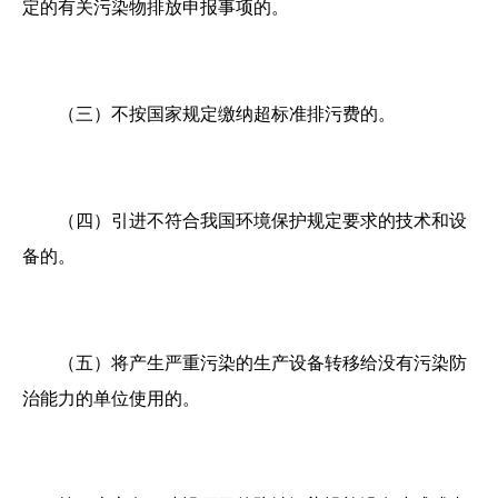
定的有关污染物排放申报事项的。
（三）不按国家规定缴纳超标准排污费的。
（四）引进不符合我国环境保护规定要求的技术和设
备的。
（五）将产生严重污染的生产设备转移给没有污染防
治能力的单位使用的。