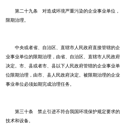
第二十九条 对造成环境严重污染的企业事业单位，
限期治理。
中央或者省、自治区、直辖市人民政府直接管辖的企
业事业单位的限期治理，由省、自治区、直辖市人民政府
决定。市、县或者市、县以下人民政府管辖的企业事业单
位限期治理，由市、县人民政府决定。被限期治理的企业
事业单位必须如期完成治理任务。
第三十条 禁止引进不符合我国环境保护规定要求的
技术和设备。