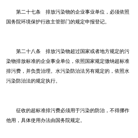
第二十七条 排放污染物的企业事业单位，必须依照
国务院环境保护行政主管部门的规定申报登记。
第二十八条 排放污染物超过国家或者地方规定的污
染物排放标准的企业事业单位，依照国家规定缴纳超标准
排污费，并负责治理。水污染防治法另有规定的，依照水
污染防治法的规定执行。
征收的超标准排污费必须用于污染的防治，不得挪作
他用，具体使用办法由国务院规定。