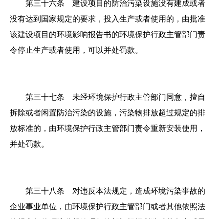
第三十六条 建设项目的防治污染设施没有建成或者
没有达到国家规定的要求，投入生产或者使用的，由批准
该建设项目的环境影响报告书的环境保护行政主管部门责
令停止生产或者使用，可以并处罚款。
第三十七条 未经环境保护行政主管部门同意，擅自
拆除或者闲置防治污染的设施，污染物排放超过规定的排
放标准的，由环境保护行政主管部门责令重新安装使用，
并处罚款。
第三十八条 对违反本法规定，造成环境污染事故的
企业事业单位，由环境保护行政主管部门或者其他依照法