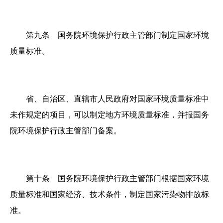
第九条 国务院环境保护行政主管部门制定国家环境
质量标准。
省、自治区、直辖市人民政府对国家环境质量标准中
未作规定的项目，可以制定地方环境质量标准，并报国务
院环境保护行政主管部门备案。
第十条 国务院环境保护行政主管部门根据国家环境
质量标准和国家经济、技术条件，制定国家污染物排放标
准。