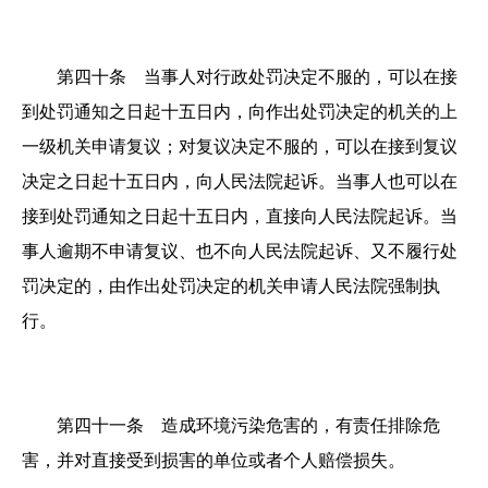
第四十条 当事人对行政处罚决定不服的，可以在接
到处罚通知之日起十五日内，向作出处罚决定的机关的上
一级机关申请复议；对复议决定不服的，可以在接到复议
决定之日起十五日内，向人民法院起诉。当事人也可以在
接到处罚通知之日起十五日内，直接向人民法院起诉。当
事人逾期不申请复议、也不向人民法院起诉、又不履行处
罚决定的，由作出处罚决定的机关申请人民法院强制执
行。
第四十一条 造成环境污染危害的，有责任排除危
害，并对直接受到损害的单位或者个人赔偿损失。