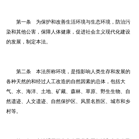
第一条 为保护和改善生活环境与生态环境，防治污
染和其他公害，保障人体健康，促进社会主义现代化建设
的发展，制定本法。
第二条 本法所称环境，是指影响人类生存和发展的
各种天然的和经过人工改造的自然因素的总体，包括大
气、水、海洋、土地、矿藏、森林、草原、野生生物、自
然遗迹、人文遗迹、自然保护区、风景名胜区、城市和乡
村等。