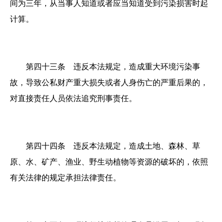
间为三年，从当事人知道或者应当知道受到污染损害时起
计算。
第四十三条 违反本法规定，造成重大环境污染事
故，导致公私财产重大损失或者人身伤亡的严重后果的，
对直接责任人员依法追究刑事责任。
第四十四条 违反本法规定，造成土地、森林、草
原、水、矿产、渔业、野生动植物等资源的破坏的，依照
有关法律的规定承担法律责任。