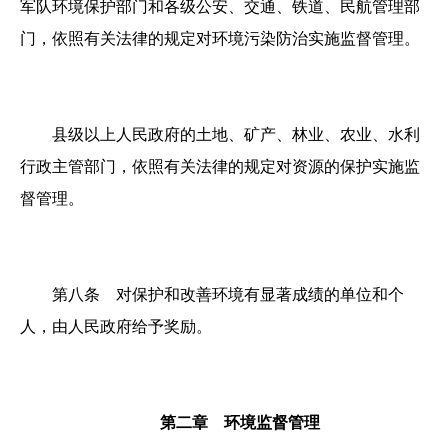
军队环境保护部门和各级公安、交通、铁道、民航管理部
门，依照有关法律的规定对环境污染防治实施监督管理。
县级以上人民政府的土地、矿产、林业、农业、水利
行政主管部门，依照有关法律的规定对资源的保护实施监
督管理。
第八条 对保护和改善环境有显著成绩的单位和个
人，由人民政府给予奖励。
第二章 环境监督管理