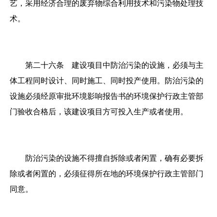
艺，采用经济合理的废弃物综合利用技术和污染物处理技
术。
第二十六条 建设项目中防治污染的设施，必须与主
体工程同时设计、同时施工、同时投产使用。防治污染的
设施必须经原审批环境影响报告书的环境保护行政主管部
门验收合格后，该建设项目方可投入生产或者使用。
防治污染的设施不得擅自拆除或者闲置，确有必要拆
除或者闲置的，必须征得所在地的环境保护行政主管部门
同意。