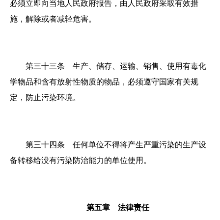
必须立即向当地人民政府报告，由人民政府采取有效措
施，解除或者减轻危害。
第三十三条 生产、储存、运输、销售、使用有毒化
学物品和含有放射性物质的物品，必须遵守国家有关规
定，防止污染环境。
第三十四条 任何单位不得将产生严重污染的生产设
备转移给没有污染防治能力的单位使用。
第五章 法律责任