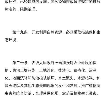
放标准。已经建成的设施，其污染物排放超过规定的排放
标准的，限期治理。
第十九条 开发利用自然资源，必须采取措施保护生
态环境。
第二十条 各级人民政府应当加强对农业环境的保
护，防治土壤污染、土地沙化、盐渍化、贫瘠化、沼泽
化、地面沉降和防治植被破坏、水土流失、水源枯竭、种
源灭绝以及其他生态失调现象的发生和发展，推广植物病
虫害的综合防治，合理使用化肥、农药及植物生长激素。