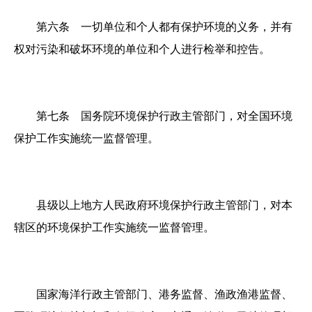
第六条 一切单位和个人都有保护环境的义务，并有
权对污染和破坏环境的单位和个人进行检举和控告。
第七条 国务院环境保护行政主管部门，对全国环境
保护工作实施统一监督管理。
县级以上地方人民政府环境保护行政主管部门，对本
辖区的环境保护工作实施统一监督管理。
国家海洋行政主管部门、港务监督、渔政渔港监督、