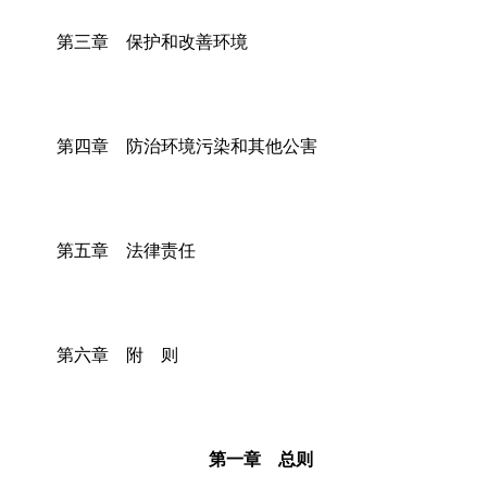
第三章 保护和改善环境
第四章 防治环境污染和其他公害
第五章 法律责任
第六章 附 则
第一章 总则