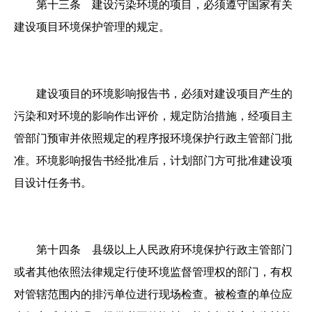
第十三条 建设污染环境的项目，必须遵守国家有关
建设项目环境保护管理的规定。
建设项目的环境影响报告书，必须对建设项目产生的
污染和对环境的影响作出评价，规定防治措施，经项目主
管部门预审并依照规定的程序报环境保护行政主管部门批
准。环境影响报告书经批准后，计划部门方可批准建设项
目设计任务书。
第十四条 县级以上人民政府环境保护行政主管部门
或者其他依照法律规定行使环境监督管理权的部门，有权
对管辖范围内的排污单位进行现场检查。被检查的单位应