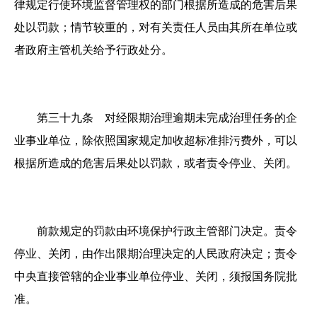
律规定行使环境监督管理权的部门根据所造成的危害后果
处以罚款；情节较重的，对有关责任人员由其所在单位或
者政府主管机关给予行政处分。
第三十九条 对经限期治理逾期未完成治理任务的企
业事业单位，除依照国家规定加收超标准排污费外，可以
根据所造成的危害后果处以罚款，或者责令停业、关闭。
前款规定的罚款由环境保护行政主管部门决定。责令
停业、关闭，由作出限期治理决定的人民政府决定；责令
中央直接管辖的企业事业单位停业、关闭，须报国务院批
准。