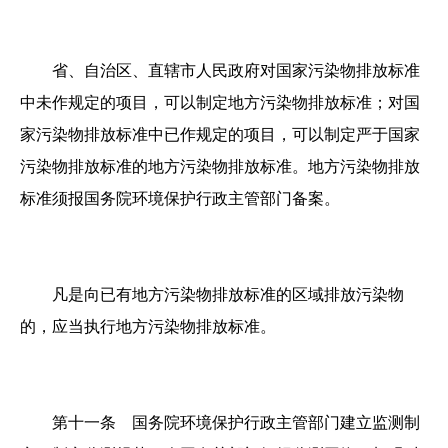
省、自治区、直辖市人民政府对国家污染物排放标准
中未作规定的项目，可以制定地方污染物排放标准；对国
家污染物排放标准中已作规定的项目，可以制定严于国家
污染物排放标准的地方污染物排放标准。地方污染物排放
标准须报国务院环境保护行政主管部门备案。
凡是向已有地方污染物排放标准的区域排放污染物
的，应当执行地方污染物排放标准。
第十一条 国务院环境保护行政主管部门建立监测制