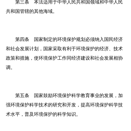
第三条 本法适用于中华人民共和国领域和中华人民
共和国管辖的其他海域。
第四条 国家制定的环境保护规划必须纳入国民经济
和社会发展计划，国家采取有利于环境保护的经济、技术
政策和措施，使环境保护工作同经济建设和社会发展相协
调。
第五条 国家鼓励环境保护科学教育事业的发展，加
强环境保护科学技术的研究和开发，提高环境保护科学技
术水平，普及环境保护的科学知识。