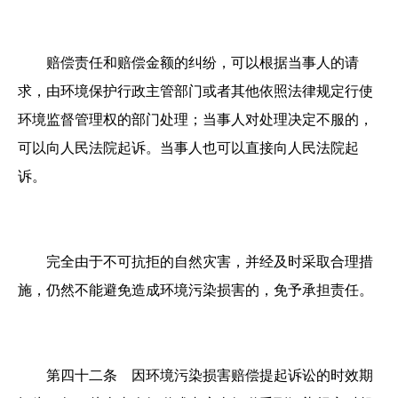
赔偿责任和赔偿金额的纠纷，可以根据当事人的请
求，由环境保护行政主管部门或者其他依照法律规定行使
环境监督管理权的部门处理；当事人对处理决定不服的，
可以向人民法院起诉。当事人也可以直接向人民法院起
诉。
完全由于不可抗拒的自然灾害，并经及时采取合理措
施，仍然不能避免造成环境污染损害的，免予承担责任。
第四十二条 因环境污染损害赔偿提起诉讼的时效期