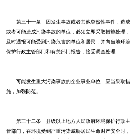
第三十一条 因发生事故或者其他突然性事件，造成
或者可能造成污染事故的单位，必须立即采取措施处理，
及时通报可能受到污染危害的单位和居民，并向当地环境
保护行政主管部门和有关部门报告，接受调查处理。
可能发生重大污染事故的企业事业单位，应当采取措
施，加强防范。
第三十二条 县级以上地方人民政府环境保护行政主
管部门，在环境受到严重污染威胁居民生命财产安全时，