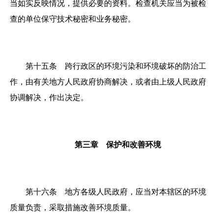
当如实反映情况，提供必要的资料。检查机关应当为被检
查的单位保守技术秘密和业务秘密。
第十五条 跨行政区的环境污染和环境破坏的防治工
作，由有关地方人民政府协商解决，或者由上级人民政府
协调解决，作出决定。
第三章 保护和改善环境
第十六条 地方各级人民政府，应当对本辖区的环境
质量负责，采取措施改善环境质量。