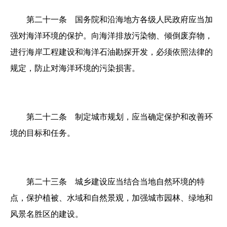
第二十一条 国务院和沿海地方各级人民政府应当加
强对海洋环境的保护。向海洋排放污染物、倾倒废弃物，
进行海岸工程建设和海洋石油勘探开发，必须依照法律的
规定，防止对海洋环境的污染损害。
第二十二条 制定城市规划，应当确定保护和改善环
境的目标和任务。
第二十三条 城乡建设应当结合当地自然环境的特
点，保护植被、水域和自然景观，加强城市园林、绿地和
风景名胜区的建设。