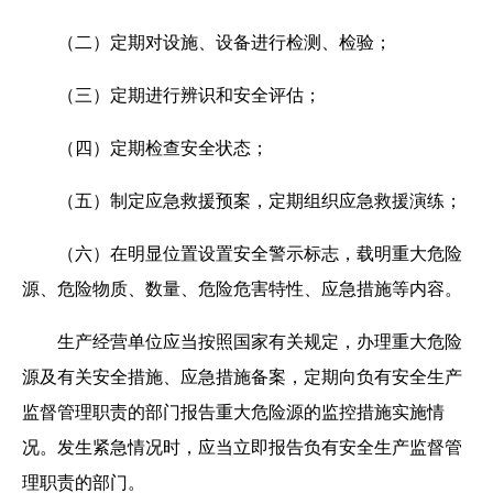
（二）定期对设施、设备进行检测、检验；
（三）定期进行辨识和安全评估；
（四）定期检查安全状态；
（五）制定应急救援预案，定期组织应急救援演练；
（六）在明显位置设置安全警示标志，载明重大危险
源、危险物质、数量、危险危害特性、应急措施等内容。
生产经营单位应当按照国家有关规定，办理重大危险
源及有关安全措施、应急措施备案，定期向负有安全生产
监督管理职责的部门报告重大危险源的监控措施实施情
况。发生紧急情况时，应当立即报告负有安全生产监督管
理职责的部门。