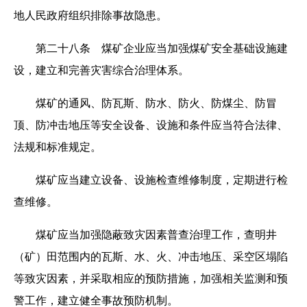
地人民政府组织排除事故隐患。
第二十八条 煤矿企业应当加强煤矿安全基础设施建
设，建立和完善灾害综合治理体系。
煤矿的通风、防瓦斯、防水、防火、防煤尘、防冒
顶、防冲击地压等安全设备、设施和条件应当符合法律、
法规和标准规定。
煤矿应当建立设备、设施检查维修制度，定期进行检
查维修。
煤矿应当加强隐蔽致灾因素普查治理工作，查明井
（矿）田范围内的瓦斯、水、火、冲击地压、采空区塌陷
等致灾因素，并采取相应的预防措施，加强相关监测和预
警工作，建立健全事故预防机制。