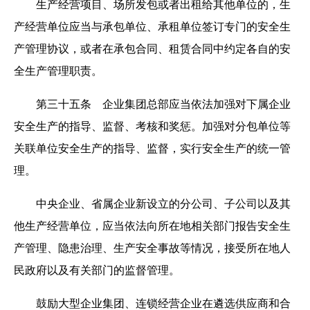
生产经营项目、场所发包或者出租给其他单位的，生
产经营单位应当与承包单位、承租单位签订专门的安全生
产管理协议，或者在承包合同、租赁合同中约定各自的安
全生产管理职责。
第三十五条 企业集团总部应当依法加强对下属企业
安全生产的指导、监督、考核和奖惩。加强对分包单位等
关联单位安全生产的指导、监督，实行安全生产的统一管
理。
中央企业、省属企业新设立的分公司、子公司以及其
他生产经营单位，应当依法向所在地相关部门报告安全生
产管理、隐患治理、生产安全事故等情况，接受所在地人
民政府以及有关部门的监督管理。
鼓励大型企业集团、连锁经营企业在遴选供应商和合