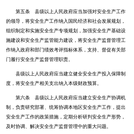
第五条 县级以上人民政府应当加强对安全生产工作
的领导，将安全生产工作纳入国民经济和社会发展规划，
组织制定和实施安全生产专项规划，加强安全生产基础设
施建设和安全生产监管能力建设，将安全生产监督管理工
作纳入政府和部门绩效考评指标体系，支持、督促有关部
门履行安全生产监督管理职责。
县级以上人民政府应当建立健全安全生产投入保障制
度，将安全生产相关支出纳入本级财政预算。
第六条 县级以上人民政府应当建立安全生产协调机
制，负责研究部署、统筹协调本地区安全生产工作，提出
安全生产工作的政策措施，定期分析研判安全生产形势，
及时协调、解决安全生产监督管理中的重大问题。