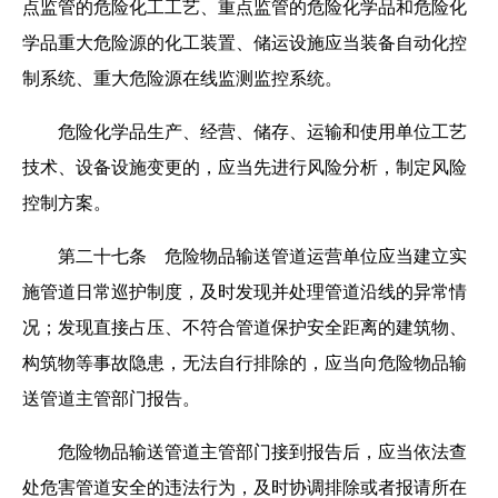
点监管的危险化工工艺、重点监管的危险化学品和危险化
学品重大危险源的化工装置、储运设施应当装备自动化控
制系统、重大危险源在线监测监控系统。
危险化学品生产、经营、储存、运输和使用单位工艺
技术、设备设施变更的，应当先进行风险分析，制定风险
控制方案。
第二十七条 危险物品输送管道运营单位应当建立实
施管道日常巡护制度，及时发现并处理管道沿线的异常情
况；发现直接占压、不符合管道保护安全距离的建筑物、
构筑物等事故隐患，无法自行排除的，应当向危险物品输
送管道主管部门报告。
危险物品输送管道主管部门接到报告后，应当依法查
处危害管道安全的违法行为，及时协调排除或者报请所在