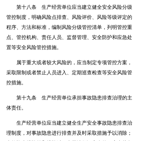
第十八条 生产经营单位应当建立健全安全风险分级
管控制度，明确风险点排查、风险评价、风险等级评定的
程序、方法和标准，编制风险分级管控清单，列明管控重
点、管控机构、责任人员、监督管理、安全防护和应急处
置等安全风险管控措施。
属于重大或者较大风险的，应当制定专项管控方案，
采取限制或者禁止人员进入、定期巡查检查等安全风险管
控措施。
第十九条 生产经营单位承担事故隐患排查治理的主
体责任。
生产经营单位应当建立健全生产安全事故隐患排查治
理制度，对事故隐患进行排查并及时采取措施予以消除；