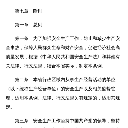
第七章 附则
第一章 总则
第一条 为了加强安全生产工作，防止和减少生产安
全事故，保障人民群众生命和财产安全，促进经济社会高
质量发展，根据《中华人民共和国安全生产法》和其他有
关法律、行政法规，结合本省实际，制定本条例。
第二条 本省行政区域内从事生产经营活动的单位
（以下统称生产经营单位）的安全生产以及相关监督管
理，适用本条例。法律、行政法规另有规定的，适用其规
定。
第三条 安全生产工作坚持中国共产党的领导，坚持