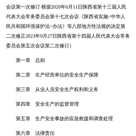
会议第一次修订 根据2020年6月11日陕西省第十三届人民
代表大会常务委员会第十七次会议《陕西省实施<中华人
民共和国环境保护法>办法》等八部地方性法规的决定第
二次修正2023年9月27日陕西省第十四届人民代表大会常务
委员会第五次会议第二次修订）
第一章 总则
第二章 生产经营单位的安全生产保障
第三章 从业人员安全生产权利和义务
第四章 安全生产的监督管理
第五章 生产安全事故的应急救援和调查处理
第六章 法律责任