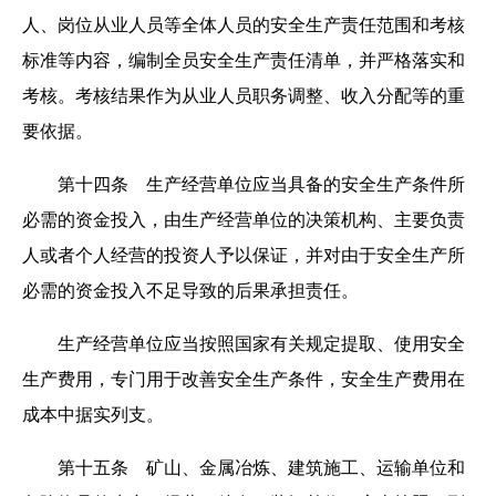
人、岗位从业人员等全体人员的安全生产责任范围和考核
标准等内容，编制全员安全生产责任清单，并严格落实和
考核。考核结果作为从业人员职务调整、收入分配等的重
要依据。
第十四条 生产经营单位应当具备的安全生产条件所
必需的资金投入，由生产经营单位的决策机构、主要负责
人或者个人经营的投资人予以保证，并对由于安全生产所
必需的资金投入不足导致的后果承担责任。
生产经营单位应当按照国家有关规定提取、使用安全
生产费用，专门用于改善安全生产条件，安全生产费用在
成本中据实列支。
第十五条 矿山、金属冶炼、建筑施工、运输单位和