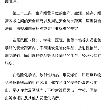
调管理。
第二十二条 生产经营单位的生产、生活、储存、经
营区域之间的安全距离以及周边安全防护距离，应当符合
法律、法规和国家标准或者行业标准的规定。
在居民区（楼）、学校、医院、集贸市场等人员密集
场所的安全距离内，不得建设危险化学品、放射性物品、
烟花爆竹、民用爆炸物品等危险物品的生产、经营和储存
场所。
在危险化学品、放射性物品、烟花爆竹、民用爆炸物
品等危险物品的生产区域、储存区域的安全距离内和矿
山、尾矿库危及区域内，不得建设居民点、学校、医院、
集贸市场以及其他人员密集场所。