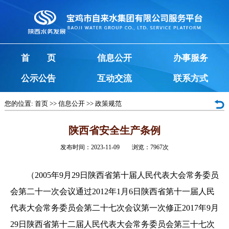
首 页
信息公开
办事服务
公示公告
互动交流
联系方式
您的位置:
首页
>>
信息公开
>>
政策规范
陕西省安全生产条例
发布时间：2023-11-09 浏览：
7967
次
（2005年9月29日陕西省第十届人民代表大会常务委员
会第二十一次会议通过2012年1月6日陕西省第十一届人民
代表大会常务委员会第二十七次会议第一次修正2017年9月
29日陕西省第十二届人民代表大会常务委员会第三十七次