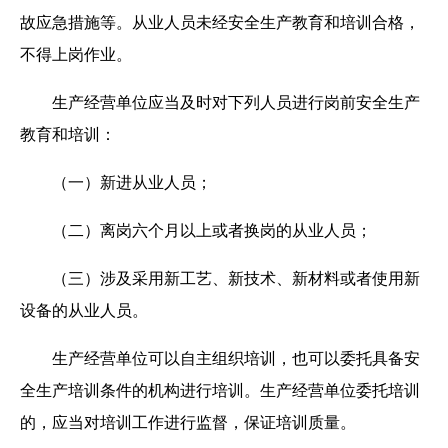
故应急措施等。从业人员未经安全生产教育和培训合格，
不得上岗作业。
生产经营单位应当及时对下列人员进行岗前安全生产
教育和培训：
（一）新进从业人员；
（二）离岗六个月以上或者换岗的从业人员；
（三）涉及采用新工艺、新技术、新材料或者使用新
设备的从业人员。
生产经营单位可以自主组织培训，也可以委托具备安
全生产培训条件的机构进行培训。生产经营单位委托培训
的，应当对培训工作进行监督，保证培训质量。