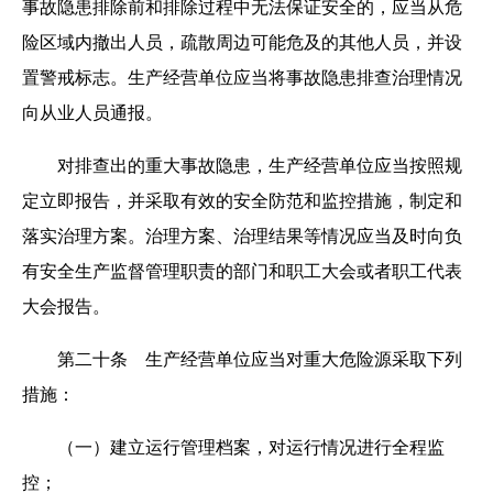
事故隐患排除前和排除过程中无法保证安全的，应当从危
险区域内撤出人员，疏散周边可能危及的其他人员，并设
置警戒标志。生产经营单位应当将事故隐患排查治理情况
向从业人员通报。
对排查出的重大事故隐患，生产经营单位应当按照规
定立即报告，并采取有效的安全防范和监控措施，制定和
落实治理方案。治理方案、治理结果等情况应当及时向负
有安全生产监督管理职责的部门和职工大会或者职工代表
大会报告。
第二十条 生产经营单位应当对重大危险源采取下列
措施：
（一）建立运行管理档案，对运行情况进行全程监
控；