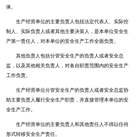
体。
生产经营单位的主要负责人包括法定代表人、实际控
制人、实际负责人或者其他主要决策人，是本单位安全生
产第一责任人，对本单位的安全生产工作全面负责。
其他负责人包括分管安全生产的负责人或者安全总
监，以及其他相关负责人，对各自职责范围内的安全生产
工作负责。
生产经营单位分管安全生产的负责人或者安全总监协
助主要负责人履行安全生产职责，并直接管理本单位的安
全生产工作。
生产经营单位的主要负责人和其他责任人不得以任何
形式转移安全生产责任。