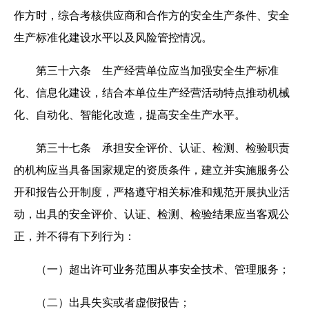
作方时，综合考核供应商和合作方的安全生产条件、安全
生产标准化建设水平以及风险管控情况。
第三十六条 生产经营单位应当加强安全生产标准
化、信息化建设，结合本单位生产经营活动特点推动机械
化、自动化、智能化改造，提高安全生产水平。
第三十七条 承担安全评价、认证、检测、检验职责
的机构应当具备国家规定的资质条件，建立并实施服务公
开和报告公开制度，严格遵守相关标准和规范开展执业活
动，出具的安全评价、认证、检测、检验结果应当客观公
正，并不得有下列行为：
（一）超出许可业务范围从事安全技术、管理服务；
（二）出具失实或者虚假报告；