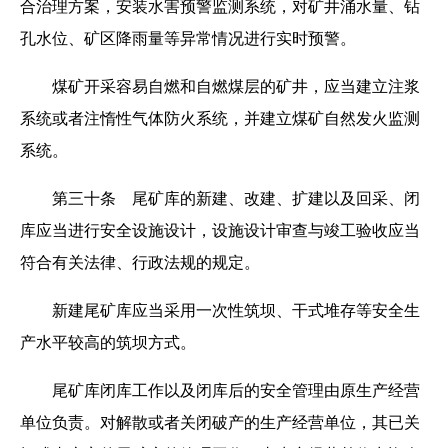
合治理方案，安装水害预警监测系统，对矿井涌水量、钻
孔水位、矿区降雨量等异常情况进行实时预警。
煤矿开采容易自燃和自燃煤层的矿井，应当建立注浆
系统或者注惰性气体防火系统，并建立煤矿自然发火监测
系统。
第三十条 尾矿库的新建、改建、扩建以及回采、闭
库应当进行安全设施设计，设施设计审查与竣工验收应当
符合有关法律、行政法规的规定。
新建尾矿库应当采用一次性筑坝、干式堆存等安全生
产水平较高的筑坝方式。
尾矿库闭库工作以及闭库后的安全管理由原生产经营
单位负责。对解散或者关闭破产的生产经营单位，其已关