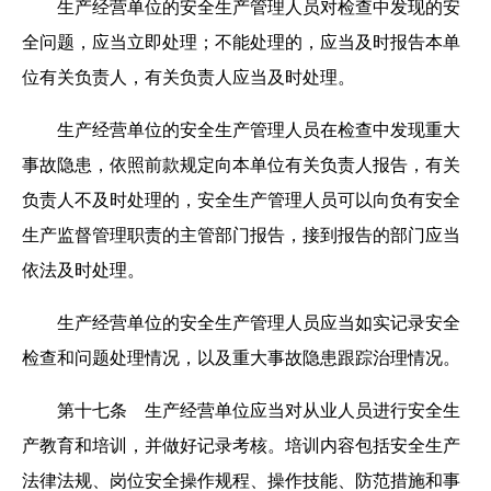
生产经营单位的安全生产管理人员对检查中发现的安
全问题，应当立即处理；不能处理的，应当及时报告本单
位有关负责人，有关负责人应当及时处理。
生产经营单位的安全生产管理人员在检查中发现重大
事故隐患，依照前款规定向本单位有关负责人报告，有关
负责人不及时处理的，安全生产管理人员可以向负有安全
生产监督管理职责的主管部门报告，接到报告的部门应当
依法及时处理。
生产经营单位的安全生产管理人员应当如实记录安全
检查和问题处理情况，以及重大事故隐患跟踪治理情况。
第十七条 生产经营单位应当对从业人员进行安全生
产教育和培训，并做好记录考核。培训内容包括安全生产
法律法规、岗位安全操作规程、操作技能、防范措施和事