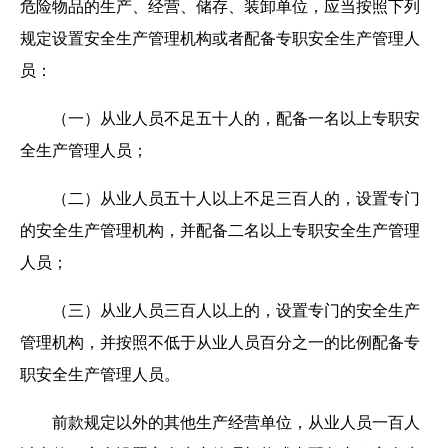
危险物品的生产、经营、储存、装卸单位，应当按照下列
规定设置安全生产管理机构或者配备专职安全生产管理人
员：
（一）从业人员不足五十人的，配备一名以上专职安
全生产管理人员；
（二）从业人员五十人以上不足三百人的，设置专门
的安全生产管理机构，并配备二名以上专职安全生产管理
人员；
（三）从业人员三百人以上的，设置专门的安全生产
管理机构，并按照不低于从业人员百分之一的比例配备专
职安全生产管理人员。
前款规定以外的其他生产经营单位，从业人员一百人