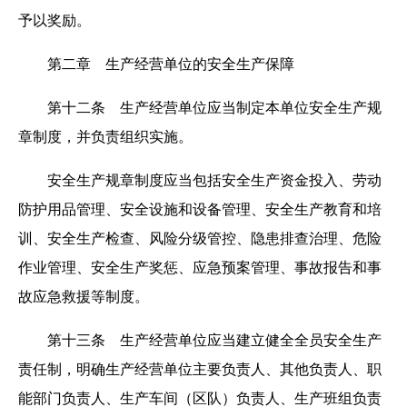
予以奖励。
第二章 生产经营单位的安全生产保障
第十二条 生产经营单位应当制定本单位安全生产规
章制度，并负责组织实施。
安全生产规章制度应当包括安全生产资金投入、劳动
防护用品管理、安全设施和设备管理、安全生产教育和培
训、安全生产检查、风险分级管控、隐患排查治理、危险
作业管理、安全生产奖惩、应急预案管理、事故报告和事
故应急救援等制度。
第十三条 生产经营单位应当建立健全全员安全生产
责任制，明确生产经营单位主要负责人、其他负责人、职
能部门负责人、生产车间（区队）负责人、生产班组负责