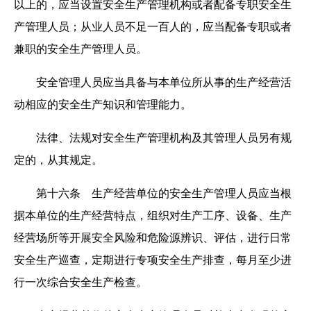
以上的，应当设置安全生产管理机构或者配备专职安全生
产管理人员；从业人员不足一百人的，应当配备专职或者
兼职的安全生产管理人员。
安全管理人员应当具备与本单位所从事的生产经营活
动相应的安全生产知识和管理能力。
法律、法规对安全生产管理机构及其管理人员另有规
定的，从其规定。
第十六条 生产经营单位的安全生产管理人员应当根
据本单位的生产经营特点，组织对生产工序、设备、生产
经营场所等开展安全风险和危险源辨识、评估，进行日常
安全生产巡查，定期进行专项安全生产排查，每月至少进
行一次综合安全生产检查。