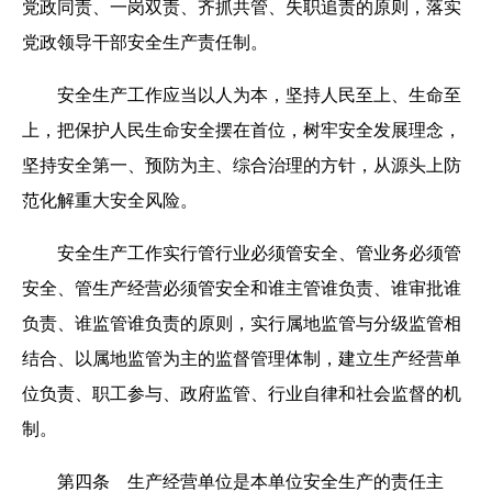
党政同责、一岗双责、齐抓共管、失职追责的原则，落实
党政领导干部安全生产责任制。
安全生产工作应当以人为本，坚持人民至上、生命至
上，把保护人民生命安全摆在首位，树牢安全发展理念，
坚持安全第一、预防为主、综合治理的方针，从源头上防
范化解重大安全风险。
安全生产工作实行管行业必须管安全、管业务必须管
安全、管生产经营必须管安全和谁主管谁负责、谁审批谁
负责、谁监管谁负责的原则，实行属地监管与分级监管相
结合、以属地监管为主的监督管理体制，建立生产经营单
位负责、职工参与、政府监管、行业自律和社会监督的机
制。
第四条 生产经营单位是本单位安全生产的责任主