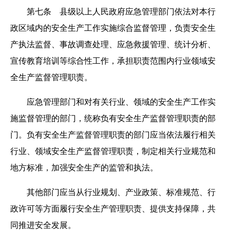
第七条 县级以上人民政府应急管理部门依法对本行
政区域内的安全生产工作实施综合监督管理，负责安全生
产执法监督、事故调查处理、应急救援管理、统计分析、
宣传教育培训等综合性工作，承担职责范围内行业领域安
全生产监督管理职责。
应急管理部门和对有关行业、领域的安全生产工作实
施监督管理的部门，统称负有安全生产监督管理职责的部
门。负有安全生产监督管理职责的部门应当依法履行相关
行业、领域安全生产监督管理职责，制定相关行业规范和
地方标准，加强安全生产的监管和执法。
其他部门应当从行业规划、产业政策、标准规范、行
政许可等方面履行安全生产管理职责、提供支持保障，共
同推进安全发展。