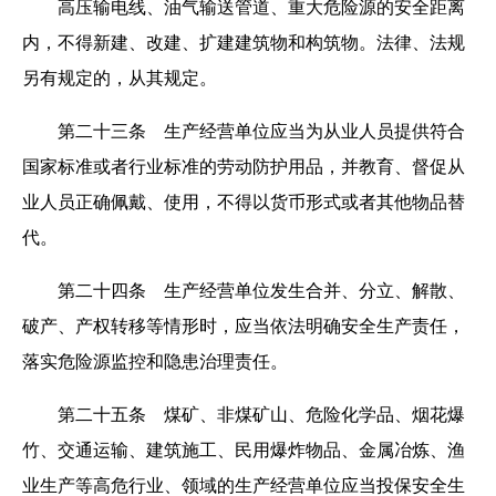
高压输电线、油气输送管道、重大危险源的安全距离
内，不得新建、改建、扩建建筑物和构筑物。法律、法规
另有规定的，从其规定。
第二十三条 生产经营单位应当为从业人员提供符合
国家标准或者行业标准的劳动防护用品，并教育、督促从
业人员正确佩戴、使用，不得以货币形式或者其他物品替
代。
第二十四条 生产经营单位发生合并、分立、解散、
破产、产权转移等情形时，应当依法明确安全生产责任，
落实危险源监控和隐患治理责任。
第二十五条 煤矿、非煤矿山、危险化学品、烟花爆
竹、交通运输、建筑施工、民用爆炸物品、金属冶炼、渔
业生产等高危行业、领域的生产经营单位应当投保安全生