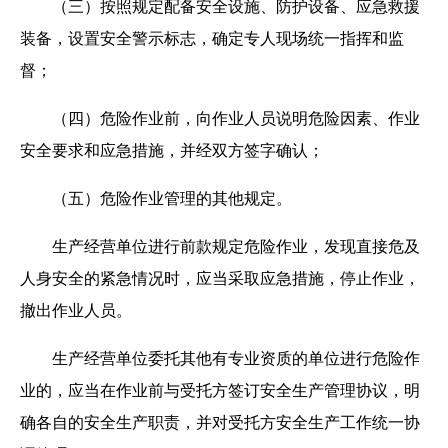
（三）按照规定配备安全设施、防护设备、应急救援
装备，设置安全警示标志，确定专人现场统一指挥和监
督；
（四）危险作业前，向作业人员说明危险因素、作业
安全要求和应急措施，并经双方签字确认；
（五）危险作业管理的其他规定。
生产经营单位进行前款规定危险作业，发现直接危及
人身安全的紧急情况时，应当采取应急措施，停止作业，
撤出作业人员。
生产经营单位委托其他有专业资质的单位进行危险作
业的，应当在作业前与受托方签订安全生产管理协议，明
确各自的安全生产职责，并对受托方安全生产工作统一协