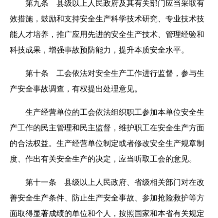
第九条 县级以上人民政府及其有关部门应当采取有
效措施，鼓励和支持安全生产科学技术研究、专业技术技
能人才培养，推广应用先进的安全生产技术、管理经验和
科技成果，增强事故预防能力，提升本质安全水平。
第十条 工会依法对安全生产工作进行监督，参与生
产安全事故调查，有权提出处理意见。
生产经营单位的工会依法组织职工参加本单位安全生
产工作的民主管理和民主监督，维护职工在安全生产方面
的合法权益。生产经营单位制定或者修改安全生产规章制
度、作出有关安全生产的决定，应当听取工会的意见。
第十一条 县级以上人民政府、省级相关部门对在改
善安全生产条件、防止生产安全事故、参加抢险救护等方
面取得显著成绩的单位和个人，按照国家和本省有关规定