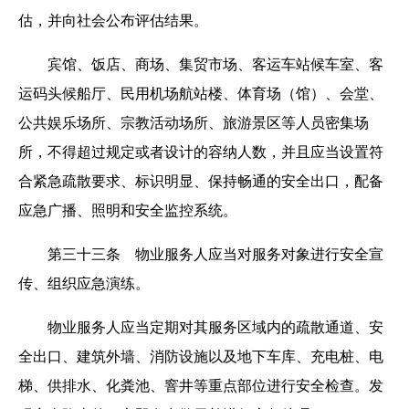
估，并向社会公布评估结果。
宾馆、饭店、商场、集贸市场、客运车站候车室、客
运码头候船厅、民用机场航站楼、体育场（馆）、会堂、
公共娱乐场所、宗教活动场所、旅游景区等人员密集场
所，不得超过规定或者设计的容纳人数，并且应当设置符
合紧急疏散要求、标识明显、保持畅通的安全出口，配备
应急广播、照明和安全监控系统。
第三十三条 物业服务人应当对服务对象进行安全宣
传、组织应急演练。
物业服务人应当定期对其服务区域内的疏散通道、安
全出口、建筑外墙、消防设施以及地下车库、充电桩、电
梯、供排水、化粪池、窨井等重点部位进行安全检查。发