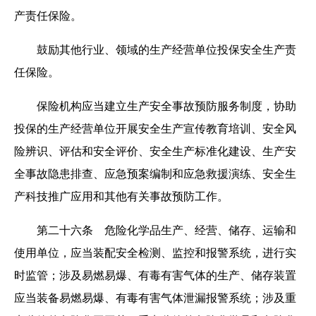
产责任保险。
鼓励其他行业、领域的生产经营单位投保安全生产责
任保险。
保险机构应当建立生产安全事故预防服务制度，协助
投保的生产经营单位开展安全生产宣传教育培训、安全风
险辨识、评估和安全评价、安全生产标准化建设、生产安
全事故隐患排查、应急预案编制和应急救援演练、安全生
产科技推广应用和其他有关事故预防工作。
第二十六条 危险化学品生产、经营、储存、运输和
使用单位，应当装配安全检测、监控和报警系统，进行实
时监管；涉及易燃易爆、有毒有害气体的生产、储存装置
应当装备易燃易爆、有毒有害气体泄漏报警系统；涉及重