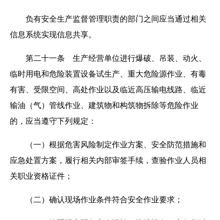
负有安全生产监督管理职责的部门之间应当通过相关
信息系统实现信息共享。
第二十一条 生产经营单位进行爆破、吊装、动火、
临时用电和危险装置设备试生产、重大危险源作业、有毒
有害、受限空间、高处作业以及临近高压输电线路、临近
输油（气）管线作业、建筑物和构筑物拆除等危险作业
的，应当遵守下列规定：
（一）根据危害风险制定作业方案、安全防范措施和
应急处置方案，履行相关内部审签手续，查验作业人员相
关职业资格证件；
（二）确认现场作业条件符合安全作业要求；