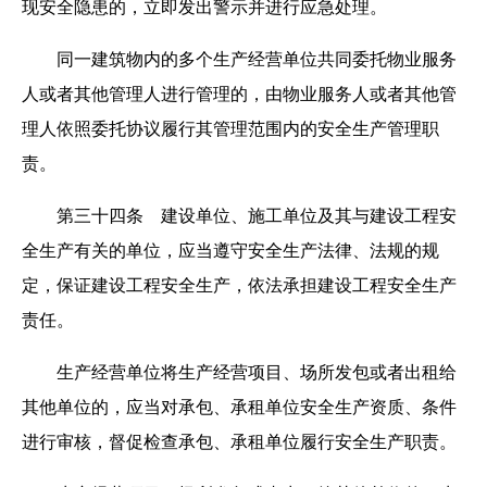
现安全隐患的，立即发出警示并进行应急处理。
同一建筑物内的多个生产经营单位共同委托物业服务
人或者其他管理人进行管理的，由物业服务人或者其他管
理人依照委托协议履行其管理范围内的安全生产管理职
责。
第三十四条 建设单位、施工单位及其与建设工程安
全生产有关的单位，应当遵守安全生产法律、法规的规
定，保证建设工程安全生产，依法承担建设工程安全生产
责任。
生产经营单位将生产经营项目、场所发包或者出租给
其他单位的，应当对承包、承租单位安全生产资质、条件
进行审核，督促检查承包、承租单位履行安全生产职责。