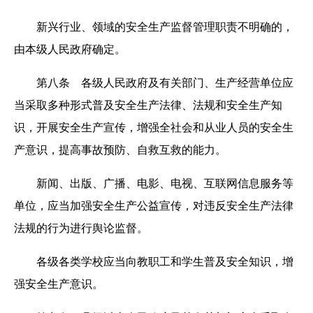
新兴行业、领域的安全生产监督管理职责不明确的，
由本级人民政府确定。
第八条 各级人民政府及有关部门、生产经营单位应
当采取多种形式普及安全生产法律、法规和安全生产知
识，开展安全生产宣传，增强全社会和从业人员的安全生
产意识，提高事故预防、自救互救的能力。
新闻、出版、广播、电影、电视、互联网信息服务等
单位，应当加强安全生产公益宣传，对违反安全生产法律
法规的行为进行舆论监督。
各级各类学校应当向教职工和学生普及安全知识，增
强安全生产意识。