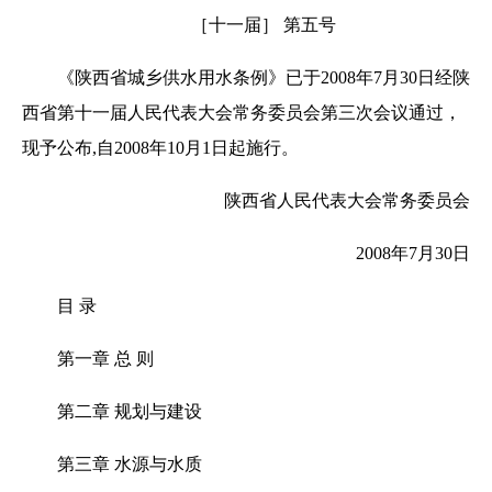
［十一届］ 第五号
《陕西省城乡供水用水条例》已于2008年7月30日经陕
西省第十一届人民代表大会常务委员会第三次会议通过，
现予公布,自2008年10月1日起施行。
陕西省人民代表大会常务委员会
2008年7月30日
目 录
第一章 总 则
第二章 规划与建设
第三章 水源与水质