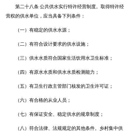
第二十八条 公共供水实行特许经营制度。取得特许经
营权的供水单位，应当具备下列条件：
（一）有稳定的供水水源；
（二）有符合设计要求的供水设施；
（三）供水水质符合国家生活饮用水卫生标准；
（四）有原水水质和供水水质检测能力；
（五）有卫生行政主管部门核发的卫生许可证；
（六）有合格的从业人员；
（七）有保证安全、稳定供水的规章制度；
（八）符合法律、法规规定的其他条件。乡村集中供