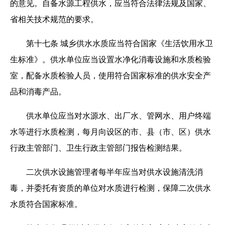
的意见。自备水源工程供水，应当符合法律法规及国家、
省相关技术规范的要求。
第十七条 城乡供水水质应当符合国家《生活饮用水卫
生标准》。供水单位应当设置水净化消毒设施和水质检验
室，配备水质检验人员，使用符合国家标准的供水安全产
品和消毒产品。
供水单位应当对水源水、出厂水、管网水、用户终端
水等进行水质检测，每月向设区的市、县（市、区）供水
行政主管部门、卫生行政主管部门报告检测结果。
二次供水设施管理者每半年应当对供水设施清洗消
毒，并委托有资质的单位对水质进行检测，保障二次供水
水质符合国家标准。