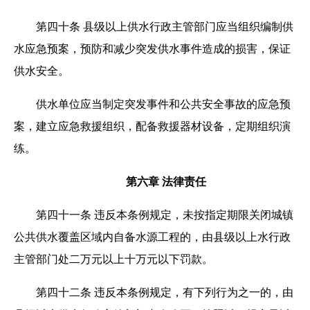
第四十条 县级以上供水行政主管部门应当组织编制供
水应急预案，预防和减少突发供水事件造成的损害，保证
供水安全。
供水单位应当制定突发事件和公共安全事故的应急预
案，建立应急救援组织，配备救援器材设备，定期组织演
练。
第六章 法律责任
第四十一条 违反本条例规定，未按指定期限关闭城镇
公共供水覆盖区域内自备水源工程的，由县级以上水行政
主管部门处二万元以上十万元以下罚款。
第四十二条 违反本条例规定，有下列行为之一的，由