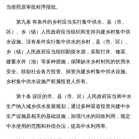
当按照原审批程序报批。
第九条 有条件的乡村应当实行集中供水。县（市、
区）、乡（镇）人民政府应当组织和支持兴建乡村集中供
水设施。没有条件实行集中供水的乡村，县（市、区）、
乡（镇）人民政府应当组织勘探水源，采取打井、修渠、
建蓄水井（池）等多种措施，保障缺水乡村村民的饮用水
安全。鼓励社会各方投资、捐资兴建乡村集中供水设施。
乡村集中供水设施产权属投资人所有。
第十条 设区的市、县（市、区）人民政府应当将中水
生产纳入城乡供水发展规划，通过多种渠道投资兴建中水
生产设施及相关的基础设施，加强污水的回收利用，规定
中水使用的范围和补偿办法，提高中水利用率。