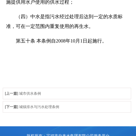
施提供用水户使用的供水过程；
（四）中水是指污水经过处理后达到一定的水质标
准，可在一定范围内重复使用的再生水。
第五十条 本条例自2008年10月1日起施行。
[上一篇]
城市供水条例
[下一篇]
城镇排水与污水处理条例
版权所有：宝鸡市自来水集团有限公司服务平台