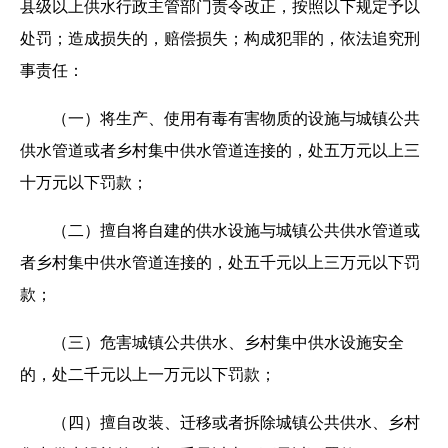
县级以上供水行政主管部门责令改正，按照以下规定予以
处罚；造成损失的，赔偿损失；构成犯罪的，依法追究刑
事责任：
（一）将生产、使用有毒有害物质的设施与城镇公共
供水管道或者乡村集中供水管道连接的，处五万元以上三
十万元以下罚款；
（二）擅自将自建的供水设施与城镇公共供水管道或
者乡村集中供水管道连接的，处五千元以上三万元以下罚
款；
（三）危害城镇公共供水、乡村集中供水设施安全
的，处二千元以上一万元以下罚款；
（四）擅自改装、迁移或者拆除城镇公共供水、乡村