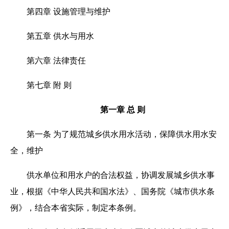
第四章 设施管理与维护
第五章 供水与用水
第六章 法律责任
第七章 附 则
第一章 总 则
第一条 为了规范城乡供水用水活动，保障供水用水安
全，维护
供水单位和用水户的合法权益，协调发展城乡供水事
业，根据《中华人民共和国水法》、国务院《城市供水条
例》，结合本省实际，制定本条例。