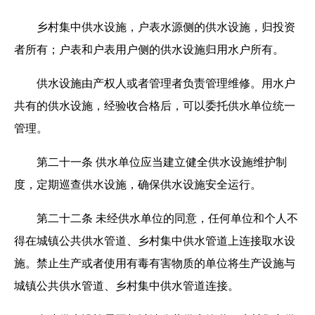
乡村集中供水设施，户表水源侧的供水设施，归投资
者所有；户表和户表用户侧的供水设施归用水户所有。
供水设施由产权人或者管理者负责管理维修。用水户
共有的供水设施，经验收合格后，可以委托供水单位统一
管理。
第二十一条 供水单位应当建立健全供水设施维护制
度，定期巡查供水设施，确保供水设施安全运行。
第二十二条 未经供水单位的同意，任何单位和个人不
得在城镇公共供水管道、乡村集中供水管道上连接取水设
施。禁止生产或者使用有毒有害物质的单位将生产设施与
城镇公共供水管道、乡村集中供水管道连接。