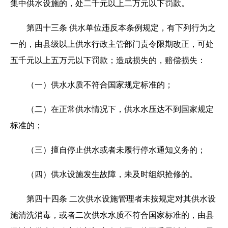
集中供水设施的，处二千元以上二万元以下罚款。
第四十三条 供水单位违反本条例规定，有下列行为之
一的，由县级以上供水行政主管部门责令限期改正，可处
五千元以上五万元以下罚款；造成损失的，赔偿损失：
（一）供水水质不符合国家规定标准的；
（二）在正常供水情况下，供水水压达不到国家规定
标准的；
（三）擅自停止供水或者未履行停水通知义务的；
（四）供水设施发生故障，未及时组织抢修的。
第四十四条 二次供水设施管理者未按规定对其供水设
施清洗消毒，或者二次供水水质不符合国家标准的，由县