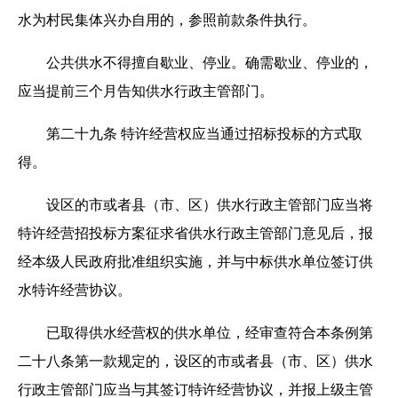
水为村民集体兴办自用的，参照前款条件执行。
公共供水不得擅自歇业、停业。确需歇业、停业的，
应当提前三个月告知供水行政主管部门。
第二十九条 特许经营权应当通过招标投标的方式取
得。
设区的市或者县（市、区）供水行政主管部门应当将
特许经营招投标方案征求省供水行政主管部门意见后，报
经本级人民政府批准组织实施，并与中标供水单位签订供
水特许经营协议。
已取得供水经营权的供水单位，经审查符合本条例第
二十八条第一款规定的，设区的市或者县（市、区）供水
行政主管部门应当与其签订特许经营协议，并报上级主管