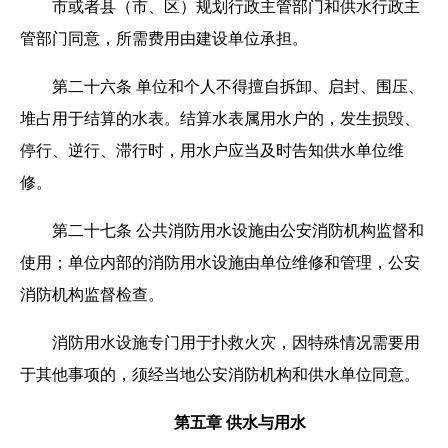
市或者县（市、区）规划行政主管部门和供水行政主
管部门同意，所需费用由建设单位承担。
第二十六条 单位和个人不得擅自拆卸、启封、围压、
堆占用于结算的水表。结算水表属用水户的，发生损毁、
停行、逆行、滞行时，用水户应当及时告知供水单位维
修。
第二十七条 公共消防用水设施由公安消防机构监督和
使用；单位内部的消防用水设施由单位维修和管理，公安
消防机构监督检查。
消防用水设施专门用于扑救火灾，因特殊情况需要用
于其他事项的，须经当地公安消防机构和供水单位同意。
第五章 供水与用水