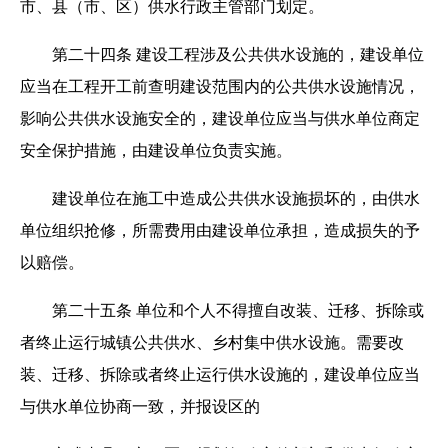
市、县（市、区）供水行政主管部门划定。
第二十四条 建设工程涉及公共供水设施的，建设单位
应当在工程开工前查明建设范围内的公共供水设施情况，
影响公共供水设施安全的，建设单位应当与供水单位商定
安全保护措施，由建设单位负责实施。
建设单位在施工中造成公共供水设施损坏的，由供水
单位组织抢修，所需费用由建设单位承担，造成损失的予
以赔偿。
第二十五条 单位和个人不得擅自改装、迁移、拆除或
者终止运行城镇公共供水、乡村集中供水设施。需要改
装、迁移、拆除或者终止运行供水设施的，建设单位应当
与供水单位协商一致，并报设区的