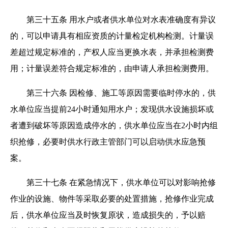
第三十五条 用水户或者供水单位对水表准确度有异议
的，可以申请具有相应资质的计量检定机构检测。计量误
差超过规定标准的，产权人应当更换水表，并承担检测费
用；计量误差符合规定标准的，由申请人承担检测费用。
第三十六条 因检修、施工等原因需要临时停水的，供
水单位应当提前24小时通知用水户；发现供水设施损坏或
者遭到破坏等原因造成停水的，供水单位应当在2小时内组
织抢修，必要时供水行政主管部门可以启动供水应急预
案。
第三十七条 在紧急情况下，供水单位可以对影响抢修
作业的设施、物件等采取必要的处置措施，抢修作业完成
后，供水单位应当及时恢复原状，造成损失的，予以赔