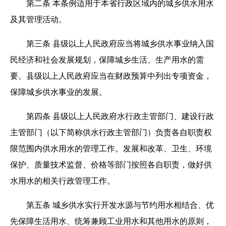
第二条 本条例适用于本省行政区域内的城乡供水用水
及其管理活动。
第三条 县级以上人民政府应当将城乡供水事业纳入国
民经济和社会发展规划，保障城乡生活、生产用水的需
要。县级以上人民政府应当在财政预算中列出专项资金，
保障城乡供水事业的发展。
第四条 县级以上人民政府水行政主管部门、建设行政
主管部门（以下简称供水行政主管部门）负责各自职责权
限范围内供水用水的管理工作。发展和改革、卫生、环境
保护、质量技术监督、价格等部门按照各自职责，做好供
水用水的相关行政管理工作。
第五条 城乡供水实行开发水源与节约用水相结合、优
先保障生活用水、统筹兼顾工业用水和其他用水的原则，