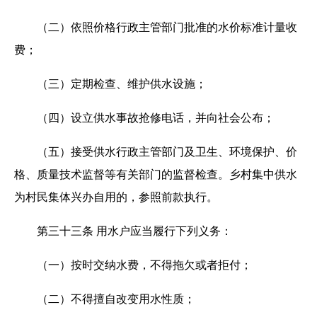
（二）依照价格行政主管部门批准的水价标准计量收
费；
（三）定期检查、维护供水设施；
（四）设立供水事故抢修电话，并向社会公布；
（五）接受供水行政主管部门及卫生、环境保护、价
格、质量技术监督等有关部门的监督检查。乡村集中供水
为村民集体兴办自用的，参照前款执行。
第三十三条 用水户应当履行下列义务：
（一）按时交纳水费，不得拖欠或者拒付；
（二）不得擅自改变用水性质；