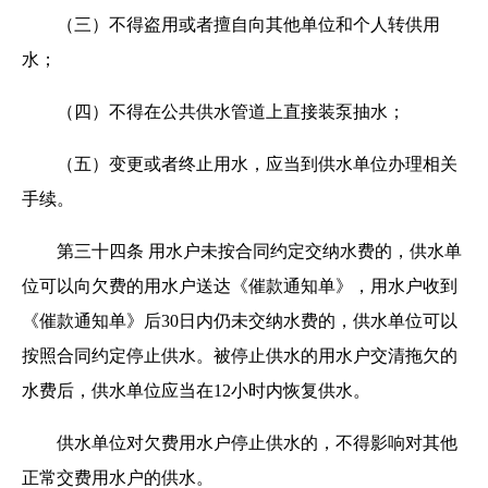
（三）不得盗用或者擅自向其他单位和个人转供用
水；
（四）不得在公共供水管道上直接装泵抽水；
（五）变更或者终止用水，应当到供水单位办理相关
手续。
第三十四条 用水户未按合同约定交纳水费的，供水单
位可以向欠费的用水户送达《催款通知单》，用水户收到
《催款通知单》后30日内仍未交纳水费的，供水单位可以
按照合同约定停止供水。被停止供水的用水户交清拖欠的
水费后，供水单位应当在12小时内恢复供水。
供水单位对欠费用水户停止供水的，不得影响对其他
正常交费用水户的供水。