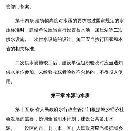
管部门备案。
第十四条 建筑物高度对水压的要求超过国家规定的水
压标准时，建设单位应当自行设置蓄水池、加压站等二次
供水设施。二次供水设施的设计、施工应当执行国家和本
省的相关标准。
二次供水设施竣工后，建设单位组织验收时应当通知
供水单位参加。未经验收或者验收不合格的，不得投入使
用。
第三章 水源与水质
第十五条 省人民政府水行政主管部门根据城乡经济社
会发展的需要，协调全省用水计划，建设公共备用水
源。 设区的市、县（市、区）人民政府应当根据城乡