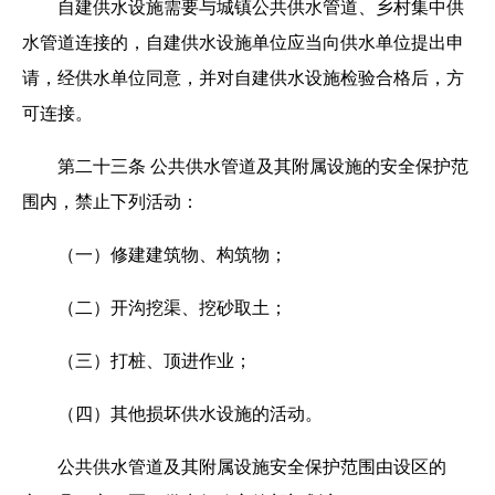
自建供水设施需要与城镇公共供水管道、乡村集中供
水管道连接的，自建供水设施单位应当向供水单位提出申
请，经供水单位同意，并对自建供水设施检验合格后，方
可连接。
第二十三条 公共供水管道及其附属设施的安全保护范
围内，禁止下列活动：
（一）修建建筑物、构筑物；
（二）开沟挖渠、挖砂取土；
（三）打桩、顶进作业；
（四）其他损坏供水设施的活动。
公共供水管道及其附属设施安全保护范围由设区的