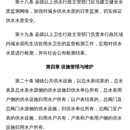
第十八条 县级以上供水行政主管部门应当建立健全水
质监测网络，加强对城乡供水水质的日常监测，切实保证
供水水质安全。
第十九条 县级以上卫生行政主管部门负责本行政区域
内城乡居民生活饮用水卫生的监督检测工作，定期对供水
水质进行检测，并向社会公布检测结果。
第四章 设施管理与维护
第二十条 城镇公共供水设施，以总水表结算的，总水
表及总水表水源侧的供水设施归供水单位所有，总水表用
户侧的供水设施归用水户所有；以户表结算的，总阀门及
总阀门水源侧的供水设施，归供水单位所有，总阀门至户
表的供水设施，归用水户共有，户表和户表用户侧的供水
设施归用水户所有。