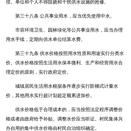
偿。单位和个人不得阻挠和干扰供水设施的抢修。
第三十八条 公共事业用水，应当优先使用中水。
市容环境卫生、园林绿化等公共事业用水，应当办理
用水手续，定期向供水单位结算水费。
第三十九条 供水价格按照用水性质和用途实行分类水
价。供水价格按照生活用水保本微利、生产和经营用水合
理定价的原则，实行政府定价。
城镇居民生活用水根据条件逐步实行阶梯式计量水
价，其他用水实行超计划超定额累进加价。
供水价格低于合理成本的，应当按照法定程序调整价
格或者由政府给予补贴。调整水价应当听证。村民集体兴
办自用的集中供水价格由村民自治组织确定。