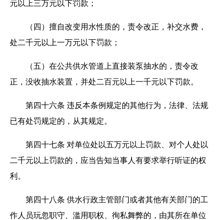
元以上三万元以下罚款；
（四）擅自改变用水性质的，责令改正，补交水费，
处二千元以上一万元以下罚款；
（五）在公共供水管道上直接装泵抽水的，责令改
正，没收抽水装置，并处二百元以上一千元以下罚款。
第四十六条 违反本条例规定的其他行为，法律、法规
已有处罚规定的，从其规定。
第四十七条 对单位处以五万元以上罚款、对个人处以
二千元以上罚款的，应当告知当事人有要求举行听证的权
利。
第四十八条 供水行政主管部门或者其他有关部门的工
作人员玩忽职守、滥用职权、徇私舞弊的，由其所在单位