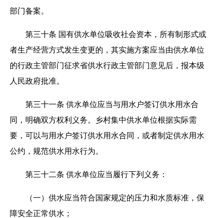
部门备案。
第三十条 国有供水单位吸收社会资本，所有制形式或
者生产经营方式发生变更的，其实施方案应当由供水单位
的行政主管部门征求省供水行政主管部门意见后，报本级
人民政府批准。
第三十一条 供水单位应当与用水户签订供水用水合
同，明确双方权利义务。乡村集中供水单位根据实际需
要，可以与用水户签订供水用水合同，或者制定供水用水
公约，规范供水用水行为。
第三十二条 供水单位应当履行下列义务：
（一）供水应当符合国家规定的压力和水质标准，保
障安全正常供水；