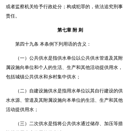
或者监察机关给予行政处分；构成犯罪的，依法追究刑事
责任。
第七章 附 则
第四十九条 本条例下列用语的含义：
（一）公共供水是指供水单位以公共供水管道及其附
属设施向单位和个人的生活、生产和其他活动提供用水，
包括城镇公共供水和乡村集中供水；
（二）自建设施供水是指用水单位以其自行建设的供
水水源、管道及其附属设施向本单位的生活、生产和其他
活动提供用水；
（三）二次供水是指将公共供水通过储存、加压等措