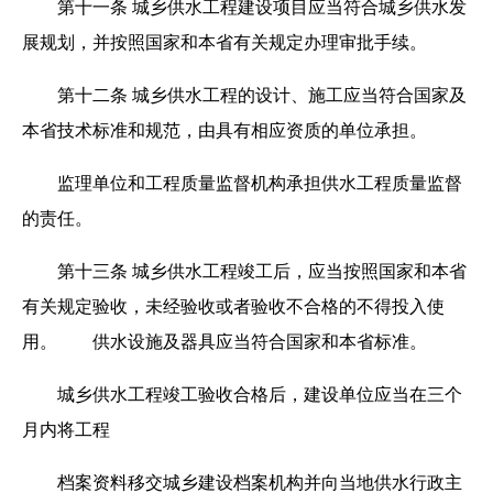
第十一条 城乡供水工程建设项目应当符合城乡供水发
展规划，并按照国家和本省有关规定办理审批手续。
第十二条 城乡供水工程的设计、施工应当符合国家及
本省技术标准和规范，由具有相应资质的单位承担。
监理单位和工程质量监督机构承担供水工程质量监督
的责任。
第十三条 城乡供水工程竣工后，应当按照国家和本省
有关规定验收，未经验收或者验收不合格的不得投入使
用。 供水设施及器具应当符合国家和本省标准。
城乡供水工程竣工验收合格后，建设单位应当在三个
月内将工程
档案资料移交城乡建设档案机构并向当地供水行政主