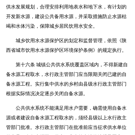
供水发展规划，合理安排利用地表水和地下水，有计划的
开发新水源，建设公共备用水源，并采取措施防止水源枯
竭和水体污染，保障城乡居民饮用水安全。
城乡饮用水水源保护区的划定和监督管理，依照《陕
西省城市饮用水水源保护区环境保护条例》的规定执行。
第十六条 城镇公共供水系统覆盖区域内，不得新建自
备水源工程取水，水行政主管部门应当限期关闭已建的自
备水源工程。实行集中供水的乡村由县级水行政主管部门
根据实际情况决定逐步关闭自备水源。
公共供水系统不能满足用水户需要，确需使用自备水
源或者建设自备水源工程取水的，须经县级以上水行政主
管部门批准。水行政主管部门在批准前应当征求供水单位