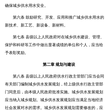
确保城乡供水用水安全。
第六条 鼓励研究、开发、应用和推广城乡供水用水的
新技术、新工艺、新设备、新材料。
第七条 县级以上人民政府对在城乡供水建设、管理、
保护和科研等工作中做出显著成绩的单位和个人，应当给
予表彰奖励。
第二章 规划与建设
第八条 县级以上人民政府供水行政主管部门应当会同
有关部门编制城乡供水发展规划，经上级供水行政主管部
门同意后，由本级人民政府批准实施。城乡供水发展规划
应当纳入城乡规划。城乡供水发展规划应当满足当地经济
社会发展对水的需求。城乡供水发展规划需要修改的，应