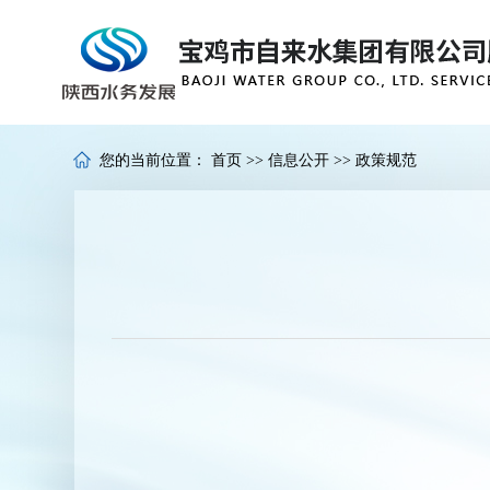
您的当前位置：
首页
>>
信息公开
>>
政策规范