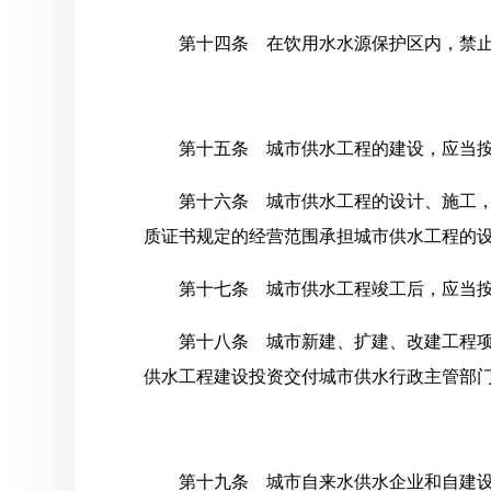
第十四条 在饮用水水源保护区内，禁
第十五条 城市供水工程的建设，应当
第十六条 城市供水工程的设计、施工
质证书规定的经营范围承担城市供水工程的
第十七条 城市供水工程竣工后，应当
第十八条 城市新建、扩建、改建工程
供水工程建设投资交付城市供水行政主管部
第十九条 城市自来水供水企业和自建