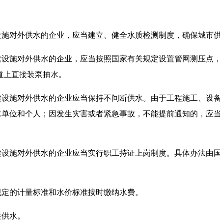
设施对外供水的企业，应当建立、健全水质检测制度，确保城市
建设施对外供水的企业，应当按照国家有关规定设置管网测压点
道上直接装泵抽水。
建设施对外供水的企业应当保持不间断供水。由于工程施工、设
水单位和个人；因发生灾害或者紧急事故，不能提前通知的，应
。
建设施对外供水的企业应当实行职工持证上岗制度。具体办法由
规定的计量标准和水价标准按时缴纳水费。
共供水。