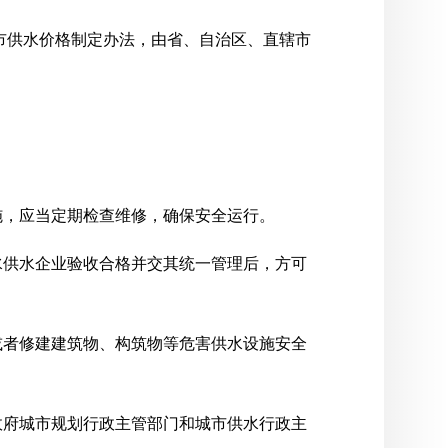
市供水价格制定办法，由省、自治区、直辖市
施，应当定期检查维修，确保安全运行。
水供水企业验收合格并交其统一管理后，方可
或者修建建筑物、构筑物等危害供水设施安全
政府城市规划行政主管部门和城市供水行政主