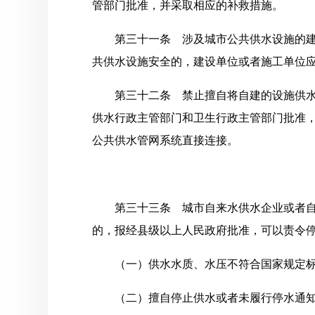
管部门批准，并采取相应的补救措施。
第三十一条 涉及城市公共供水设施的
共供水设施安全的，建设单位或者施工单位
第三十二条 禁止擅自将自建的设施供
供水行政主管部门和卫生行政主管部门批准
公共供水管网系统直接连接。
第三十三条 城市自来水供水企业或者
的，报经县级以上人民政府批准，可以责令
（一）供水水质、水压不符合国家规定
（二）擅自停止供水或者未履行停水通