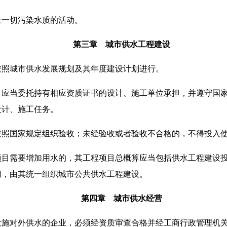
止一切污染水质的活动。
第三章 城市供水工程建设
按照城市供水发展规划及其年度建设计划进行。
，应当委托持有相应资质证书的设计、施工单位承担，并遵守国
设计、施工任务。
按照国家规定组织验收；未经验收或者验收不合格的，不得投入
项目需要增加用水的，其工程项目总概算应当包括供水工程建设
门，由其统一组织城市公共供水工程建设。
第四章 城市供水经营
设施对外供水的企业，必须经资质审查合格并经工商行政管理机