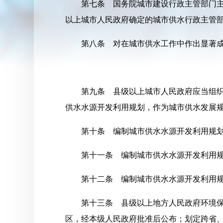
第七条 国务院城市建设行政主管部门主
以上城市人民政府确定的城市供水行政主管
第八条 对在城市供水工作中作出显著
第九条 县级以上城市人民政府应当组
供水水源开发利用规划，作为城市供水发展
第十条 编制城市供水水源开发利用规
第十一条 编制城市供水水源开发利用
第十二条 编制城市供水水源开发利用
第十三条 县级以上地方人民政府环境
区，经本级人民政府批准后公布；划定跨省