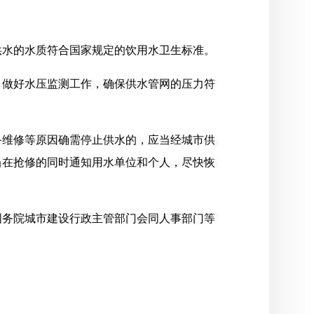
供水的水质符合国家规定的饮用水卫生标准。
，做好水压监测工作，确保供水管网的压力符
备维修等原因确需停止供水的，应当经城市供
当在抢修的同时通知用水单位和个人，尽快恢
国务院城市建设行政主管部门会同人事部门等