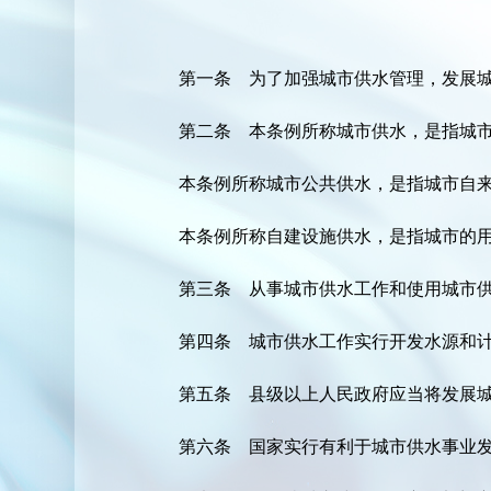
第一条 为了加强城市供水管理，发展
第二条 本条例所称城市供水，是指城
本条例所称城市公共供水，是指城市自
本条例所称自建设施供水，是指城市的
第三条 从事城市供水工作和使用城市
第四条 城市供水工作实行开发水源和
第五条 县级以上人民政府应当将发展
第六条 国家实行有利于城市供水事业