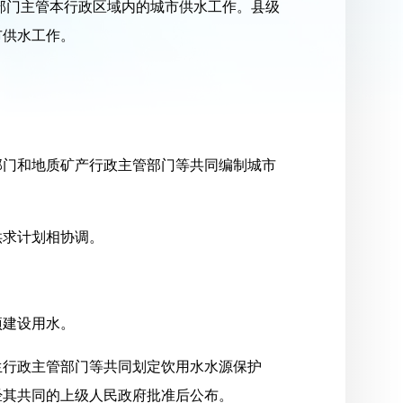
部门主管本行政区域内的城市供水工作。县级
市供水工作。
部门和地质矿产行政主管部门等共同编制城市
供求计划相协调。
项建设用水。
生行政主管部门等共同划定饮用水水源保护
经其共同的上级人民政府批准后公布。