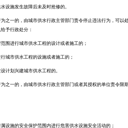
供水设施发生故障后未及时抢修的。
行为之一的，由城市供水行政主管部门责令停止违法行为，可以
以给予行政处分：
营范围进行城市供水工程的设计或者施工的；
进行城市供水工程的设施或者施工的；
建设计划兴建城市供水工程的。
行为之一的，由城市供水行政主管部门或者其授权的单位责令限
附属设施的安全保护范围内进行危害供水设施安全活动的；