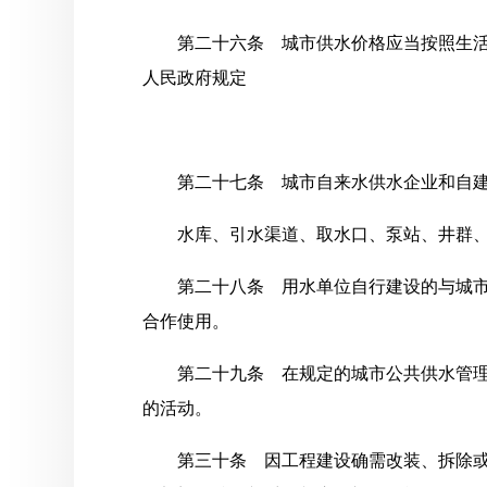
第二十六条 城市供水价格应当按照生
人民政府规定
第二十七条 城市自来水供水企业和自
水库、引水渠道、取水口、泵站、井群
第二十八条 用水单位自行建设的与城
合作使用。
第二十九条 在规定的城市公共供水管
的活动。
第三十条 因工程建设确需改装、拆除