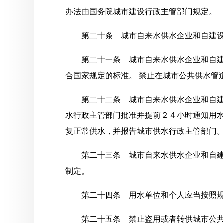
办法由国务院城市建设行政主管部门规定。
第二十条 城市自来水供水企业和自建
第二十一条 城市自来水供水企业和自
合国家规定的标准。 禁止在城市公共供水管
第二十二条 城市自来水供水企业和自
水行政主管部门批准并提前２４小时通知用
复正常供水，并报告城市供水行政主管部门
第二十三条 城市自来水供水企业和自
制定。
第二十四条 用水单位和个人应当按照
第二十五条 禁止盗用或者转供城市公