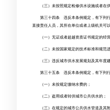
（三）未按照规定检修供水设施或者在
第三十四条 违反本条例规定，有下列
直接责任人员，其所在单位或者上级机关可
（一）无证或者超越资质证书规定的经
（二）未按国家规定的技术标准和规范
（三）违反城市供水发展规划及其年度
第三十五条 违反本条例规定，有下列
（一）未按规定缴纳水费的；
（二）盗用或者转供城市公共供水的；
（三）在规定的城市公共供水管道及其