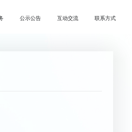
务
公示公告
互动交流
联系方式