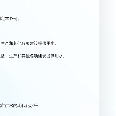
制定本条例。
、生产和其他各项建设提供用水。
生活、生产和其他各项建设提供用水。
城市供水的现代化水平。