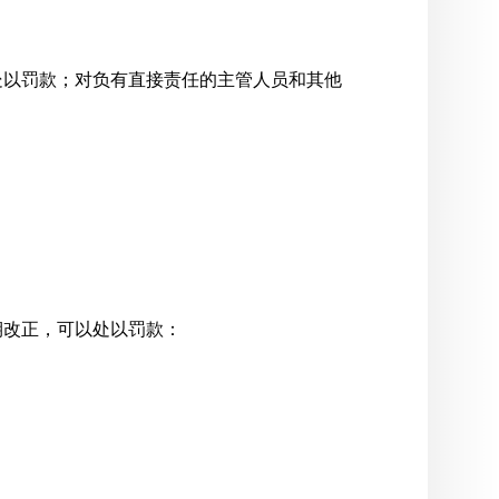
处以罚款；对负有直接责任的主管人员和其他
期改正，可以处以罚款：