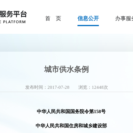
首 页
信息公开
办事服
城市供水条例
发布时间：2017-07-28 浏览：
12448
次
中华人民共和国国务院令第158号
中华人民共和国住房和城乡建设部