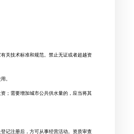
家有关技术标准和规范。禁止无证或者超越资
使用。
投资；需要增加城市公共供水量的，应当将其
关登记注册后，方可从事经营活动。资质审查