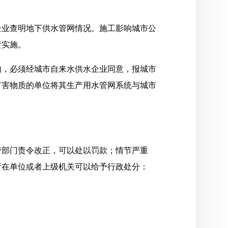
企业查明地下供水管网情况。施工影响城市公
责实施。
的，必须经城市自来水供水企业同意，报城市
有害物质的单位将其生产用水管网系统与城市
管部门责令改正，可以处以罚款；情节严重
所在单位或者上级机关可以给予行政处分：