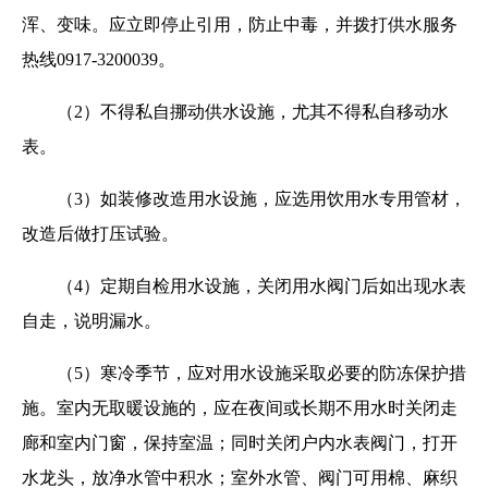
浑、变味。应立即停止引用，防止中毒，并拨打供水服务
热线0917-3200039。
（2）不得私自挪动供水设施，尤其不得私自移动水
表。
（3）如装修改造用水设施，应选用饮用水专用管材，
改造后做打压试验。
（4）定期自检用水设施，关闭用水阀门后如出现水表
自走，说明漏水。
（5）寒冷季节，应对用水设施采取必要的防冻保护措
施。室内无取暖设施的，应在夜间或长期不用水时关闭走
廊和室内门窗，保持室温；同时关闭户内水表阀门，打开
水龙头，放净水管中积水；室外水管、阀门可用棉、麻织