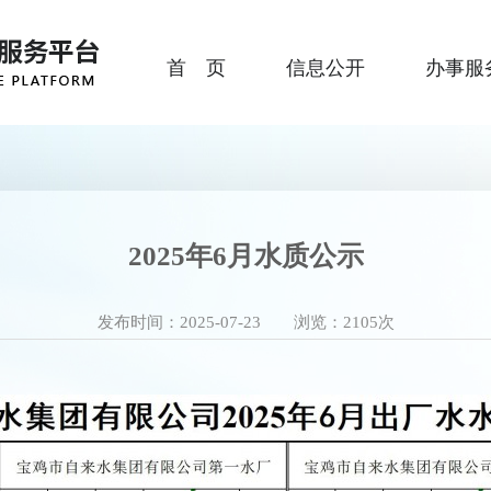
首 页
信息公开
办事服
2025年6月水质公示
发布时间：2025-07-23 浏览：
2105
次