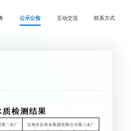
务
公示公告
互动交流
联系方式