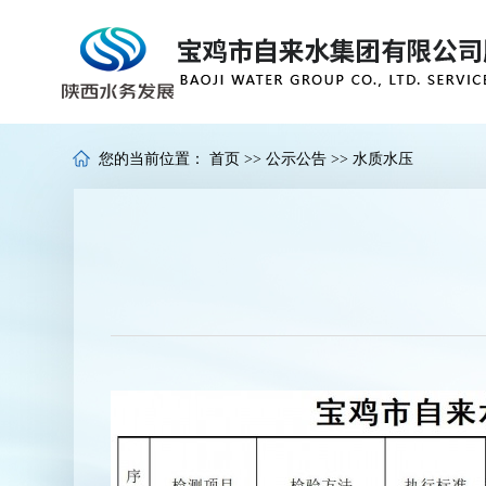
您的当前位置：
首页
>>
公示公告
>>
水质水压