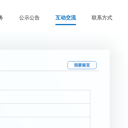
务
公示公告
互动交流
联系方式
我要留言