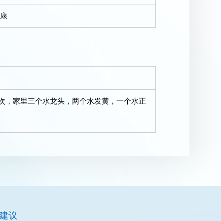
康
，家里三个水龙头，两个水发黄，一个水正
建议