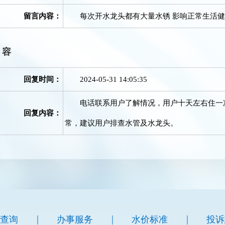
留言内容：
每次开水龙头都有大量水锈 影响正常生活健
内容
回复时间：
2024-05-31 14:05:35
电话联系用户了解情况，用户十天左右住一次
回复内容：
常，建议用户排查水管及水龙头。
|
|
|
查询
办事服务
水价标准
投诉