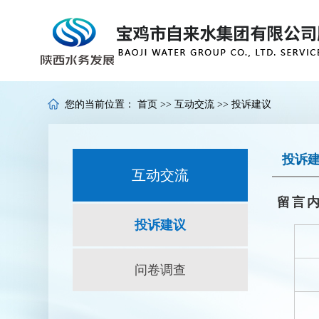
您的当前位置：
首页
>>
互动交流
>>
投诉建议
投诉
互动交流
留言
投诉建议
问卷调查