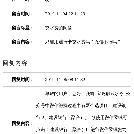
留言时间：
2019-11-04 22:11:29
留言标题：
交水费的问题
留言内容：
只能用建行卡交水费吗？微信不行吗？
回复内容
回复时间：
2019-11-05 08:11:32
尊敬的用户，您好！我司“宝鸡创威水务”公
众号中微信缴费过程中有两个选项{1、建设银
行 2、建设银行（聚合）}，欲使用微信零钱可
回复内容：
点击 !“建设银行（聚合）!” 进行微信零钱缴纳