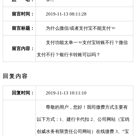
留言时间：
2019-11-13 08:11:28
留言标题：
为什么微信/或者支付宝不能支付☜
支付功能太单一☜支付宝转账不行？微信
留言内容：
支付不行？银行卡转账可以吗？
回复内容
回复时间：
2019-11-13 10:11:10
尊敬的用户，您好！我司缴费方式主要有
以下方式：1、建行卡代扣 2、公司网站（宝鸡
创威水务有限责任公司网站）在线缴费 3、“宝