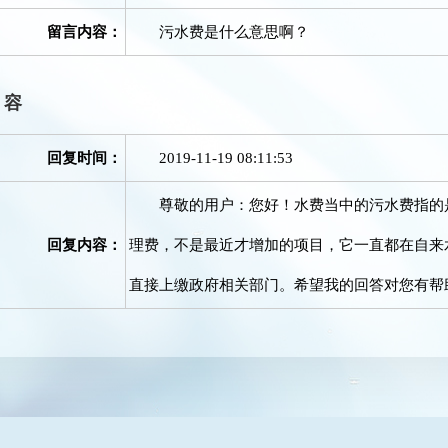
留言内容：
污水费是什么意思啊？
内容
回复时间：
2019-11-19 08:11:53
尊敬的用户：您好！水费当中的污水费指的是
回复内容：
理费，不是最近才增加的项目，它一直都在自来
直接上缴政府相关部门。希望我的回答对您有帮