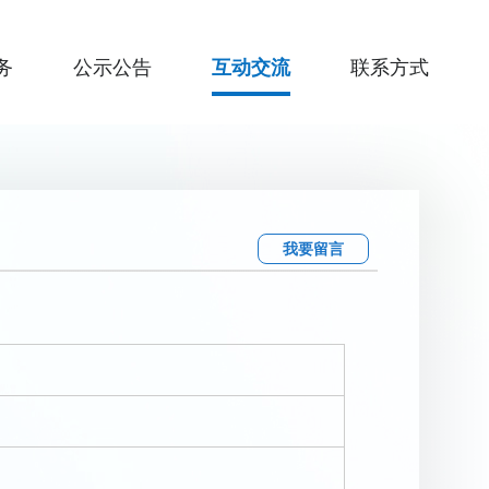
务
公示公告
互动交流
联系方式
我要留言