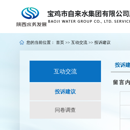
您的当前位置：
首页
>>
互动交流
>>
投诉建议
投诉
互动交流
留言
投诉建议
问卷调查