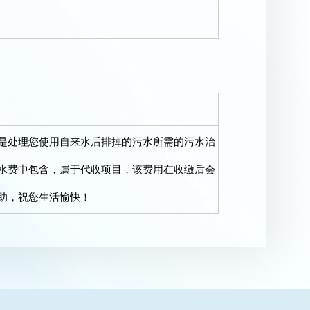
处理您使用自来水后排掉的污水所需的污水治
水费中包含，属于代收项目，该费用在收缴后会
助，祝您生活愉快！