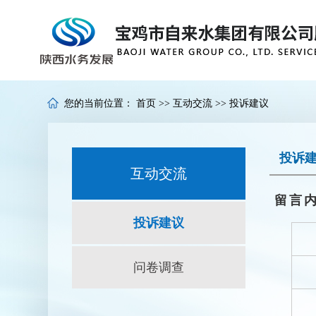
您的当前位置：
首页
>>
互动交流
>>
投诉建议
投诉
互动交流
留言
投诉建议
问卷调查