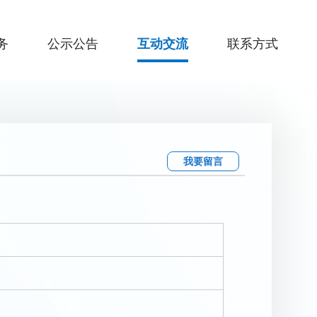
务
公示公告
互动交流
联系方式
我要留言