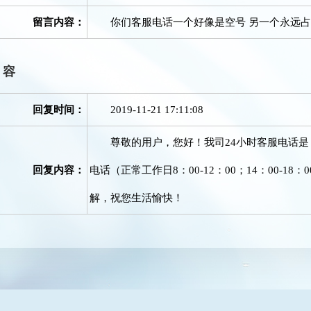
留言内容：
你们客服电话一个好像是空号 另一个永远占线
内容
回复时间：
2019-11-21 17:11:08
尊敬的用户，您好！我司24小时客服电话是：0917-3
回复内容：
电话（正常工作日8：00-12：00；14：00-18：0
解，祝您生活愉快！